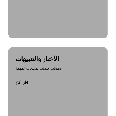
الأخبار والتنبيهات
لإعلانات خدمات المنتجات المهمة
اقرأ أكثر