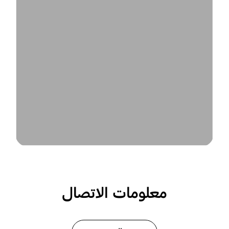
معلومات الاتصال