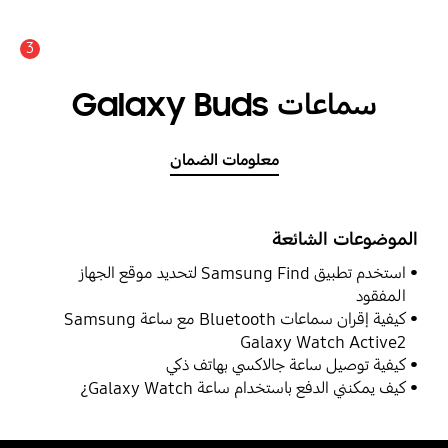
3
سماعات Galaxy Buds
معلومات الضمان
الموضوعات الشائعة
استخدم تطبيق Samsung Find لتحديد موقع الجهاز
المفقود
كيفية إقران سماعات Bluetooth مع ساعة Samsung
Galaxy Watch Active2
كيفية توصيل ساعة جالاكسي بهاتف ذكي
كيف يمكنني الدفع باستخدام ساعة Galaxy Watch¿