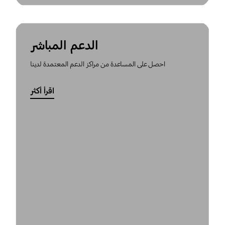
الدعم المباشر
احصل على المساعدة من مراكز الدعم المعتمدة لدينا
اقرأ أكثر