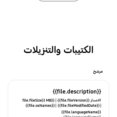
الكتيبات والتنزيلات
مرشح
{{file.description}}
الاصدار {{file.fileVersion}}
{{file.fileSize}} MB
{{file.osNames}}
{{file.fileModifiedDate}}
{{file.languageName}}
{{file.languageName}}