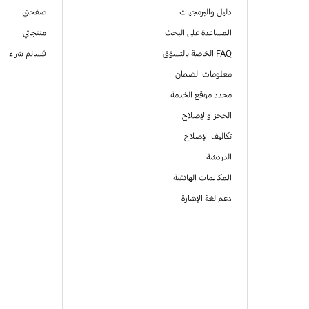
دليل والبرمجيات
صفحتي
المساعدة على البحث
منتجاتي
FAQ الخاصة بالتسوّق
قسائم شراء
معلومات الضمان
محدد موقع الخدمة
الحجز والإصلاح
تكاليف الإصلاح
الدردشة
المكالمات الهاتفية
دعم لغة الإشارة