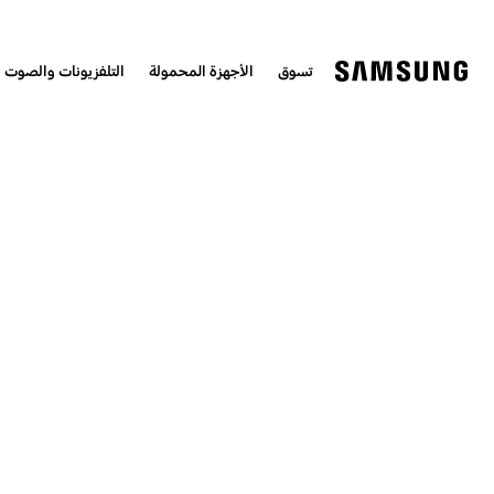
تسوق
الأجهزة المحمولة
التلفزيونات والصوت 