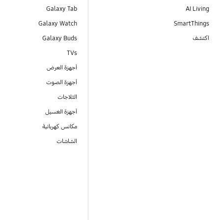
Galaxy Tab
AI Living
Galaxy Watch
SmartThings
اكتشف
Galaxy Buds
TVs
أجهزة العرض
أجهزة الصوت
الثلاجات
أجهزة الغسيل
مكانس كهربائية
الشاشات