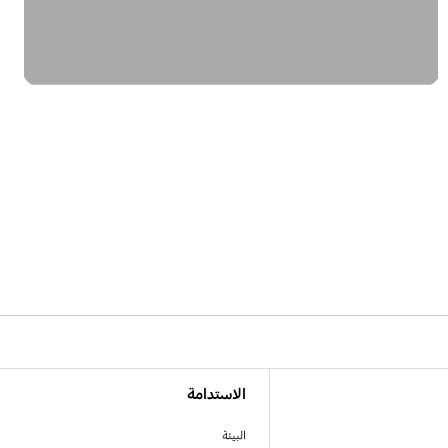
الاستدامة
البيئة