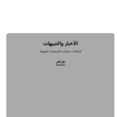
الأخبار والتنبيهات
لإعلانات خدمات المنتجات المهمة
اقرأ أكثر