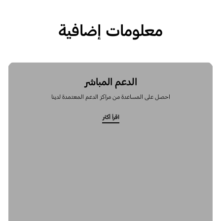
معلومات إضافية
الدعم المباشر
احصل على المساعدة من مراكز الدعم المعتمدة لدينا
اقرأ أكثر