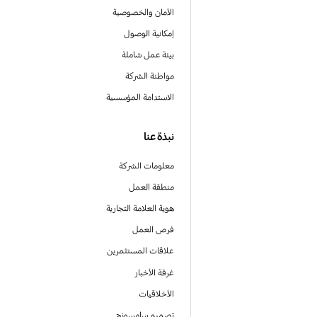
الأمان والخصوصية
إمكانية الوصول
بيئة عمل شاملة
مواطنة الشركة
الاستدامة المؤسسية
نبذة عنا
معلومات الشركة
منطقة العمل
هوية العلامة التجارية
فرص العمل
علاقات المستثمرين
غرفة الأخبار
الأخلاقيات
تصميم سامسونج