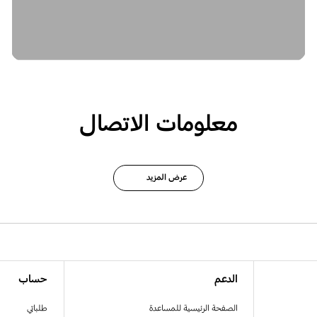
معلومات الاتصال
عرض المزيد
الدعم
حساب
الصفحة الرئيسية للمساعدة
طلباتي