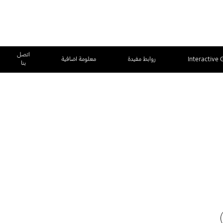
اتصل
Interactive 
روابط مفيدة
معلومة اضافية
بنا