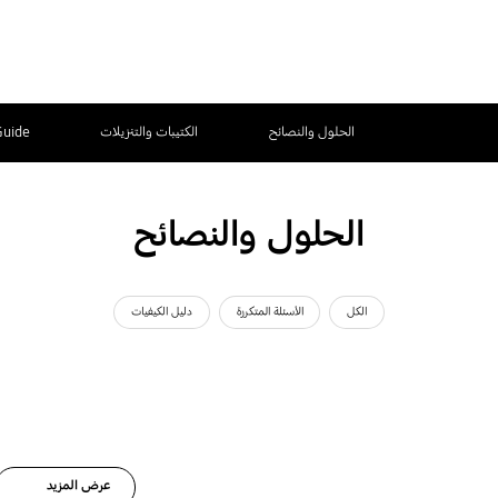
الحلول والنصائح
الكتيبات والتنزيلات
Guide
الحلول والنصائح
الكل
الأسئلة المتكررة
دليل الكيفيات
عرض المزيد