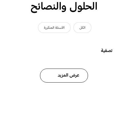
الحلول والنصائح
الكل
الأسئلة المتكررة
تصفية
عرض المزيد