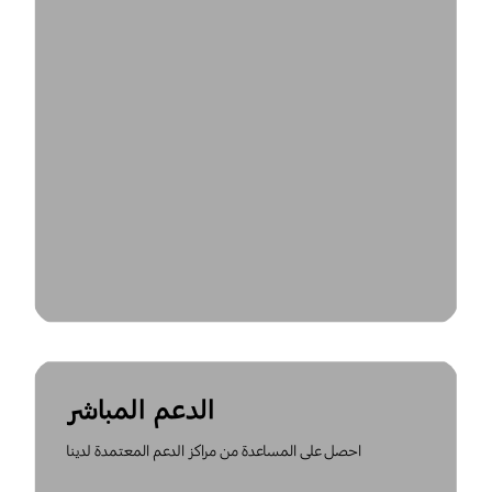
الدعم المباشر
احصل على المساعدة من مراكز الدعم المعتمدة لدينا