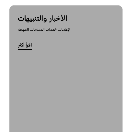
الأخبار والتنبيهات
لإعلانات خدمات المنتجات المهمة
اقرأ أكثر