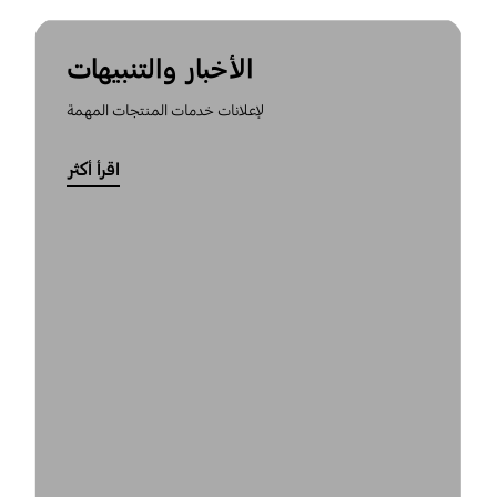
الأخبار والتنبيهات
لإعلانات خدمات المنتجات المهمة
اقرأ أكثر