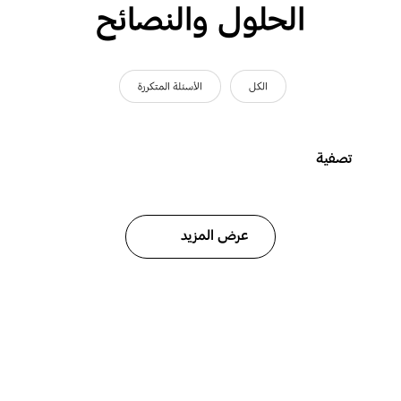
الحلول والنصائح
الكل
الأسئلة المتكررة
تصفية
عرض المزيد