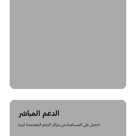
الدعم المباشر
احصل على المساعدة من مراكز الدعم المعتمدة لدينا