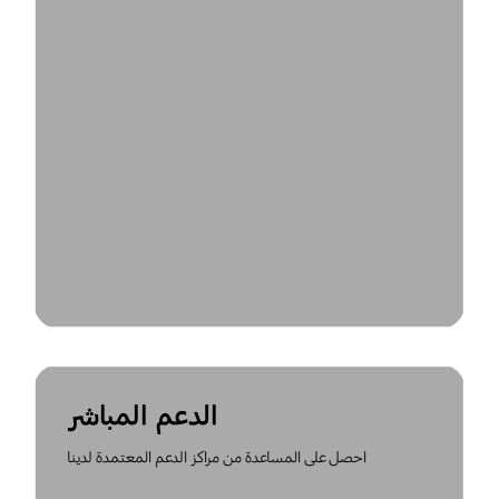
الدعم المباشر
احصل على المساعدة من مراكز الدعم المعتمدة لدينا