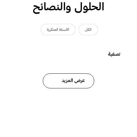
الحلول والنصائح
الكل
الأسئلة المتكررة
تصفية
عرض المزيد