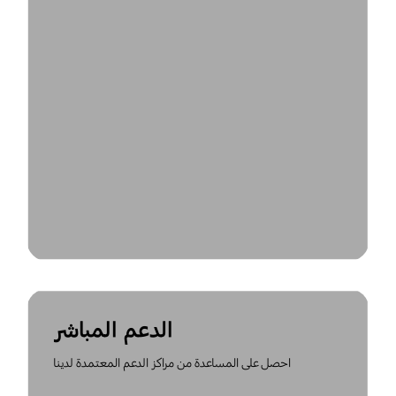
الدعم المباشر
احصل على المساعدة من مراكز الدعم المعتمدة لدينا