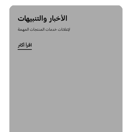
الأخبار والتنبيهات
لإعلانات خدمات المنتجات المهمة
اقرأ أكثر