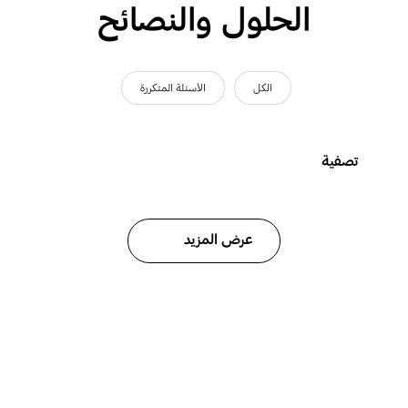
الحلول والنصائح
الكل
الأسئلة المتكررة
تصفية
عرض المزيد