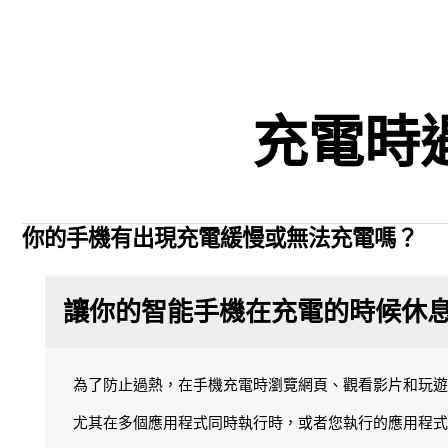
充電時
你的手機有出現充電緩慢或無法充電嗎？
讓你的智能手機在充電的時候休
為了防止過熱，在手機充電時瀏覽網頁、觀看影片和玩遊
尤其在多個應用程式同時執行時，或者您執行的應用程式