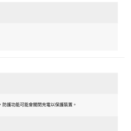
，防護功能可能會關閉充電以保護裝置。