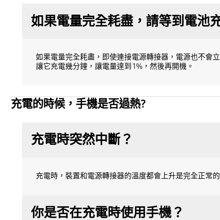
如果電量完全耗盡，請等到電池充電
如果電量完全耗盡，即使連接電源轉接器，電源也不會立
讓它充電幾分鐘，讓電量達到 1%，然後再開機。
充電的時候，手機是否過熱?
充電時突然中斷？
充電時，裝置和電源轉接器的溫度都會上升是完全正常的
你是否在充電時使用手機？