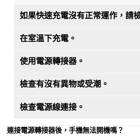
如果快速充電沒有正常運作，請
在室溫下充電。
使用電源轉接器。
檢查有沒有異物或受潮。
檢查電源線連接。
連接電源轉接器後，手機無法開機嗎？