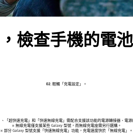
，檢查手機的電池
02.
輕觸「充電設定」。
電」、「超快速充電」和「快速無線充電」需配合支援該功能的電源轉接器、電源
※ 無線充電僅支援某些 Galaxy 型號，而無線充電座需另行選購。
※ 部分 Galaxy 型號支援「快速無線充電」功能，充電速度快於「無線充電」。