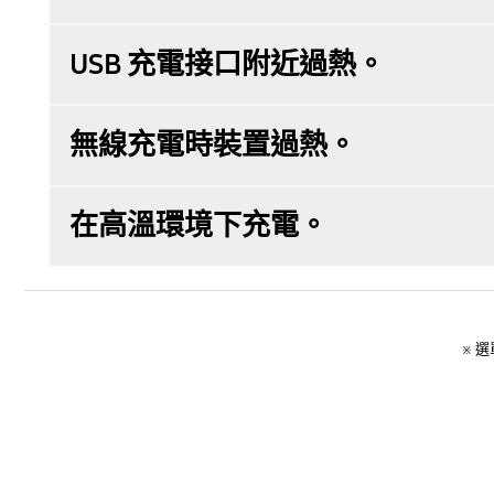
USB 充電接口附近過熱。
無線充電時裝置過熱。
在高溫環境下充電。
※ 