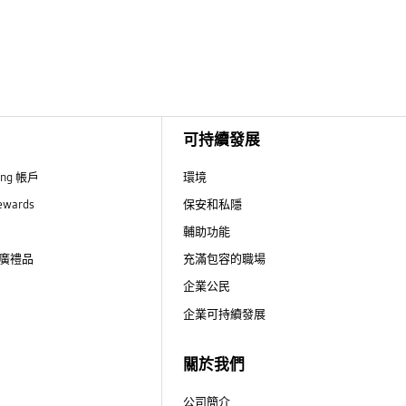
可持續發展
ung 帳戶
環境
ewards
保安和私隱
輔助功能
廣禮品
充滿包容的職場
企業公民
企業可持續發展
關於我們
公司簡介