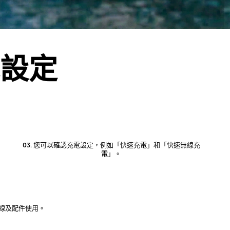
設定
03.
您可以確認充電設定，例如「快速充電」和「快速無線充
電」。
線及配件使用。