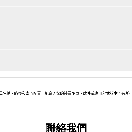
選單名稱、路徑和畫面配置可能會因您的裝置型號、軟件或應用程式版本而有所
聯絡我們