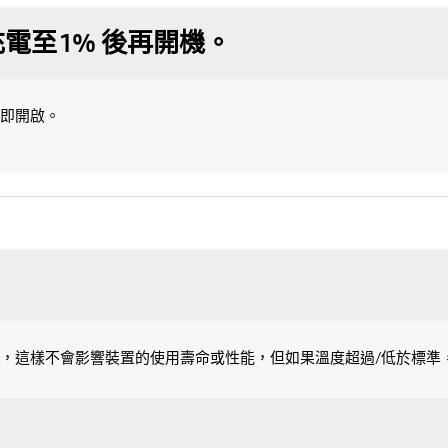
至 1% 後再開機。
即開啟。
，這樣不會影響裝置的使用壽命或性能，但如果溫度超過/低於標準