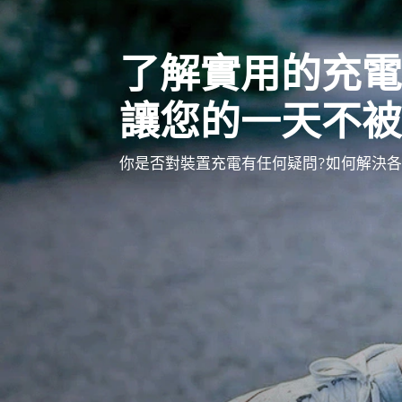
了解實用的充電
讓您的一天不被
你是否對裝置充電有任何疑問?如何解決