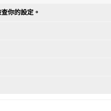
檢查你的設定。