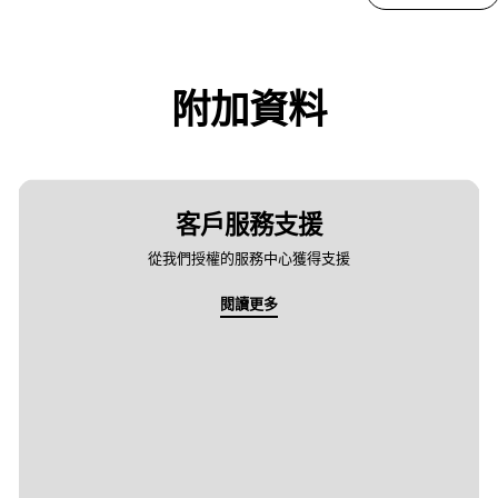
附加資料
客戶服務支援
從我們授權的服務中心獲得支援
閱讀更多