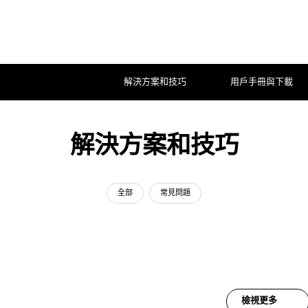
解決方案和技巧
用戶手冊與下載
解決方案和技巧
全部
常見問題
檢視更多