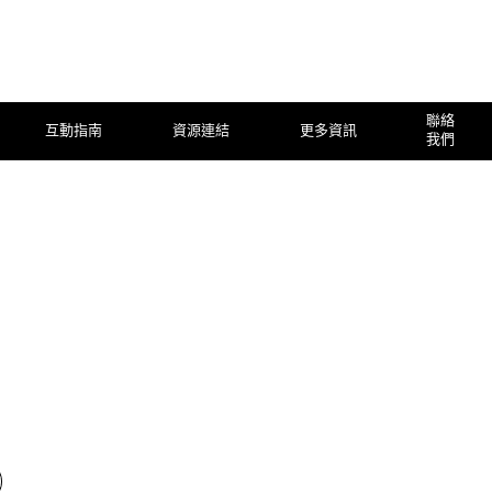
聯絡
互動指南
資源連結
更多資訊
我們