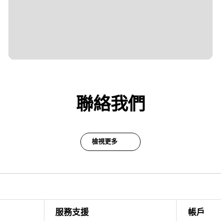
聯絡我們
檢視更多
服務支援
帳戶