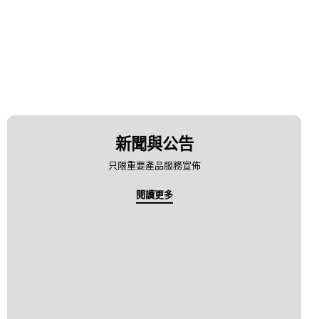
新聞與公告
只限重要產品服務宣佈
閱讀更多