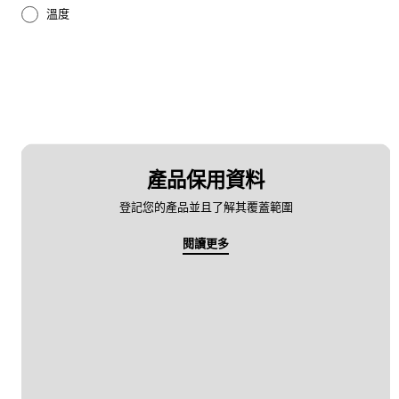
溫度
產品保用資料
登記您的產品並且了解其覆蓋範圍
閱讀更多