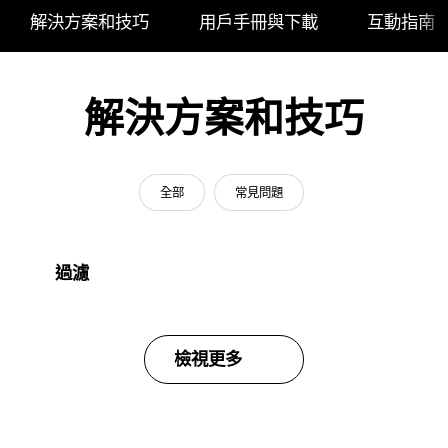
解決方案和技巧
用戶手冊與下載
互動指南
解決方案和技巧
全部
常見問題
過濾
檢視更多