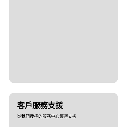
客戶服務支援
從我們授權的服務中心獲得支援