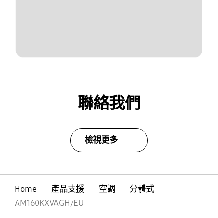
聯絡我們
檢視更多
Home
產品支援
空調
分體式
AM160KXVAGH/EU