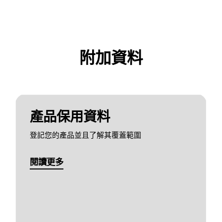
附加資料
產品保用資料
登記您的產品並且了解其覆蓋範圍
閱讀更多