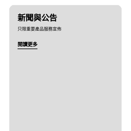
新聞與公告
只限重要產品服務宣佈
閱讀更多