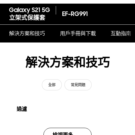
Galaxy S21 5G
EF-RG991
立架式保護套
解決方案和技巧
用戶手冊與下載
互動指南
解決方案和技巧
全部
常見問題
過濾