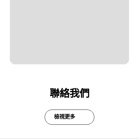
聯絡我們
檢視更多