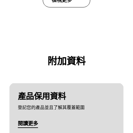
檢視更多
附加資料
產品保用資料
登記您的產品並且了解其覆蓋範圍
閱讀更多