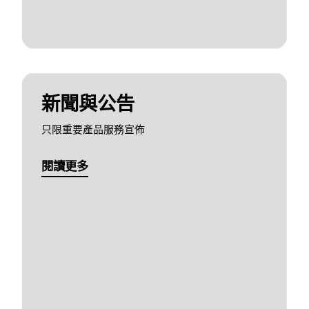
新聞與公告
只限重要產品服務宣佈
閱讀更多