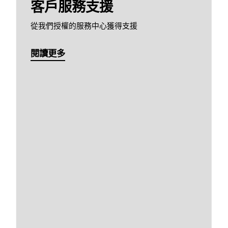
客戶服務支援
從我們授權的服務中心獲得支援
閱讀更多