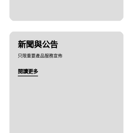
新聞與公告
只限重要產品服務宣佈
閱讀更多