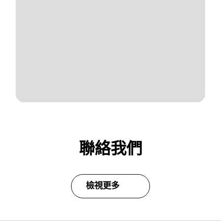
聯絡我們
檢視更多