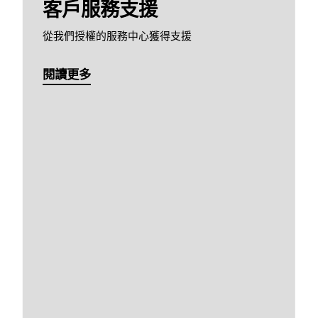
客戶服務支援
從我們授權的服務中心獲得支援
閱讀更多