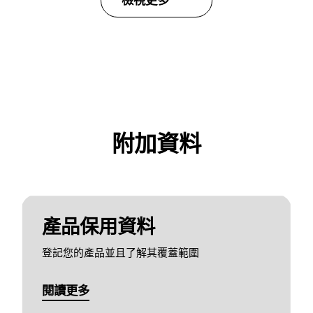
檢視更多
附加資料
產品保用資料
登記您的產品並且了解其覆蓋範圍
閱讀更多