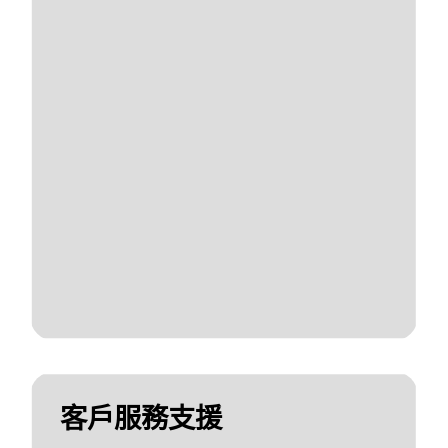
客戶服務支援