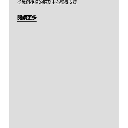
從我們授權的服務中心獲得支援
閱讀更多