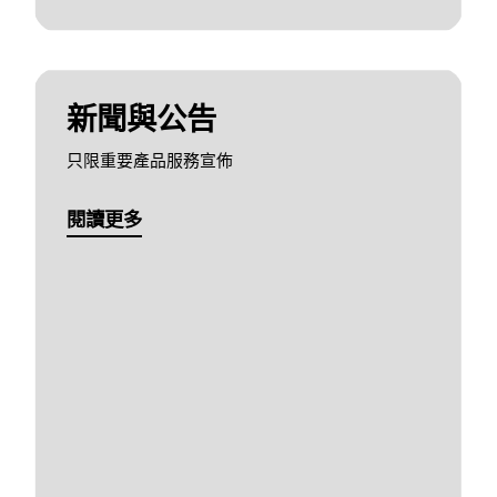
新聞與公告
只限重要產品服務宣佈
閱讀更多