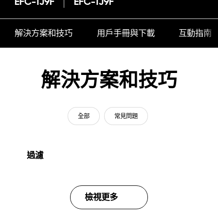
EFC-1J9F
EFC-1J9F
解決方案和技巧
用戶手冊與下載
互動指南
解決方案和技巧
全部
常見問題
過濾
檢視更多