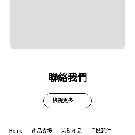
聯絡我們
檢視更多
Home
產品支援
流動產品
手機配件