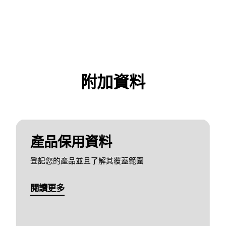
附加資料
產品保用資料
登記您的產品並且了解其覆蓋範圍
閱讀更多