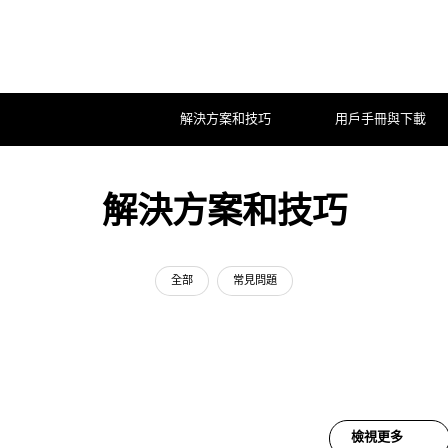
解決方案和技巧
用戶手冊與下載
解決方案和技巧
全部
常見問題
檢視更多