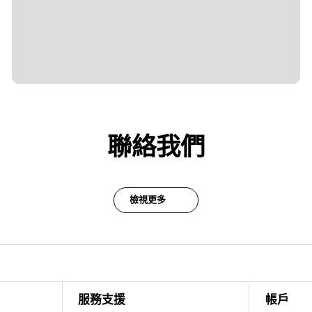
聯絡我們
檢視更多
服務支援
帳戶