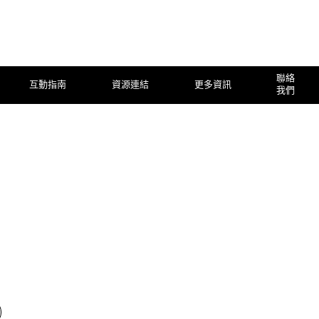
聯絡
互動指南
資源連結
更多資訊
我們