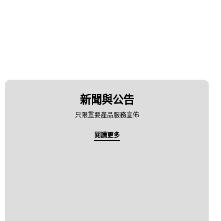
新聞與公告
只限重要產品服務宣佈
閱讀更多