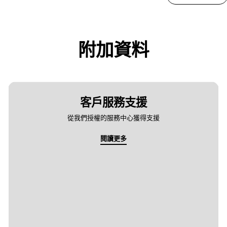
附加資料
客戶服務支援
從我們授權的服務中心獲得支援
閱讀更多