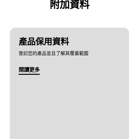
附加資料
產品保用資料
登記您的產品並且了解其覆蓋範圍
閱讀更多