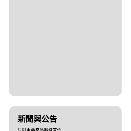
新聞與公告
只限重要產品服務宣佈