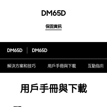
DM65D
保固資訊
DM65D
DM65D
解決方案和技巧
用戶手冊與下載
互動指南
用戶手冊與下載