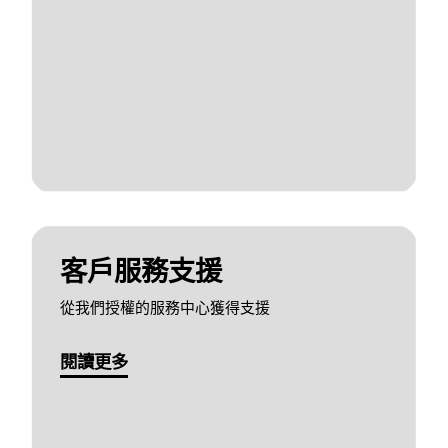
客戶服務支援
從我們授權的服務中心獲得支援
閱讀更多