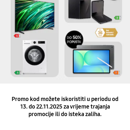
Promo kod možete iskoristiti u periodu od
13. do 22.11.2025 za vrijeme trajanja
promocije ili do isteka zaliha.