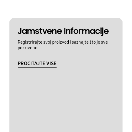
Jamstvene Informacije
Registrirajte svoj proizvod i saznajte što je sve
pokriveno
PROČITAJTE VIŠE