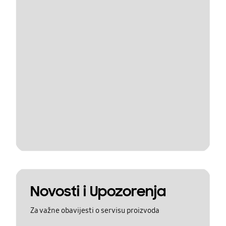
Novosti i Upozorenja
Za važne obavijesti o servisu proizvoda