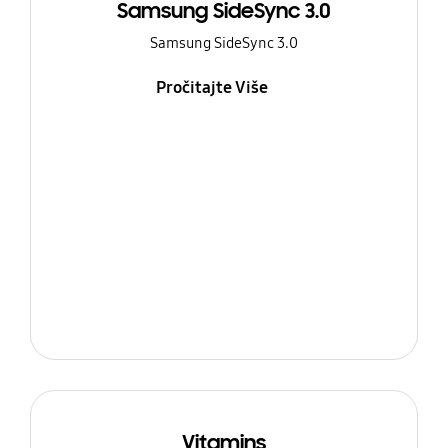
Samsung SideSync 3.0
Samsung SideSync 3.0
Pročitajte Više
Vitamins