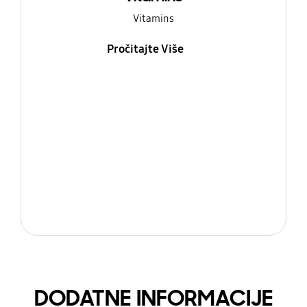
Vitamins
Pročitajte Više
DODATNE INFORMACIJE