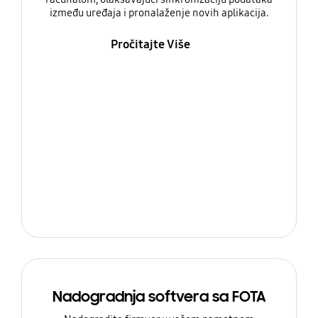
između uređaja i pronalaženje novih aplikacija.
Pročitajte Više
Nadogradnja softvera sa FOTA