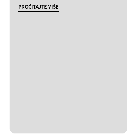
PROČITAJTE VIŠE