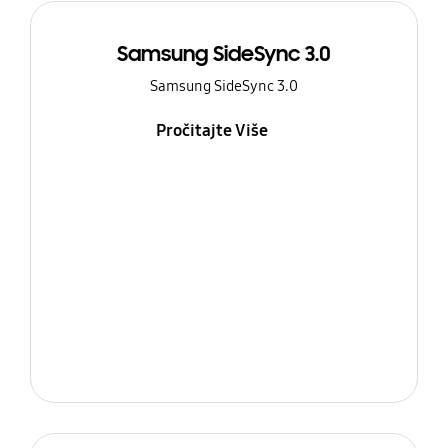
Samsung SideSync 3.0
Samsung SideSync 3.0
Pročitajte Više