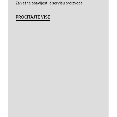
Za važne obavijesti o servisu proizvoda
PROČITAJTE VIŠE