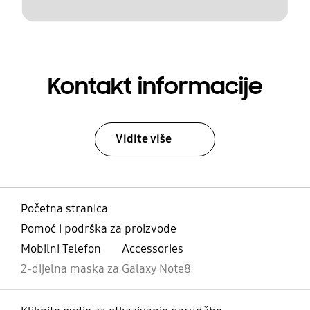
Kontakt informacije
Vidite više
Početna stranica
Pomoć i podrška za proizvode
Mobilni Telefon
Accessories
2-dijelna maska za Galaxy Note8