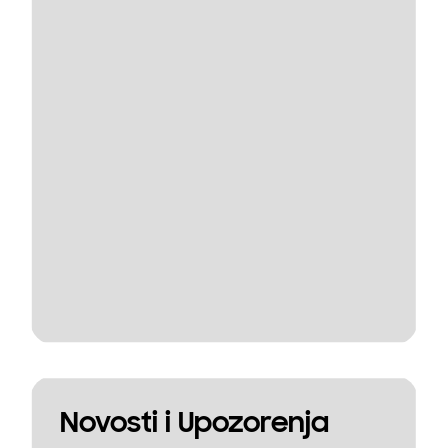
Novosti i Upozorenja