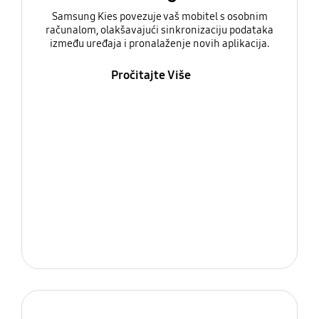
Samsung Kies povezuje vaš mobitel s osobnim
računalom, olakšavajući sinkronizaciju podataka
između uređaja i pronalaženje novih aplikacija.
Pročitajte Više