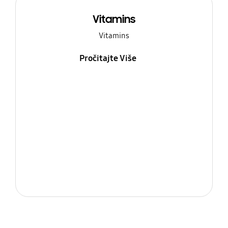
Vitamins
Vitamins
Pročitajte Više