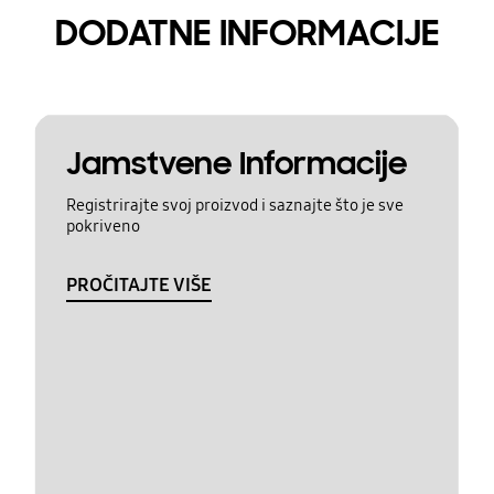
DODATNE INFORMACIJE
Jamstvene Informacije
Registrirajte svoj proizvod i saznajte što je sve
pokriveno
PROČITAJTE VIŠE