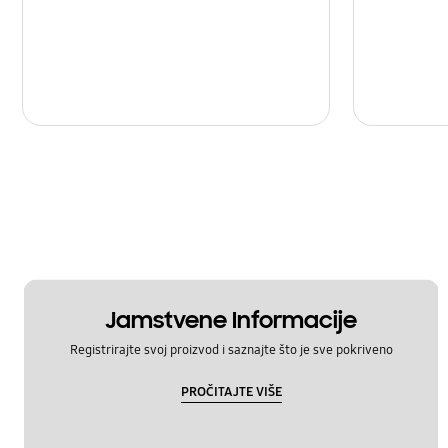
Jamstvene Informacije
Registrirajte svoj proizvod i saznajte što je sve pokriveno
PROČITAJTE VIŠE