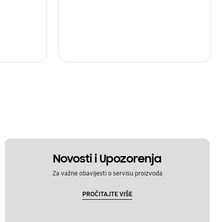
Novosti i Upozorenja
Za važne obavijesti o servisu proizvoda
PROČITAJTE VIŠE