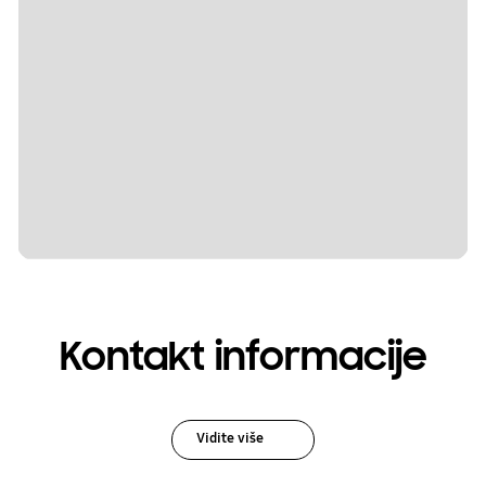
Kontakt informacije
Vidite više