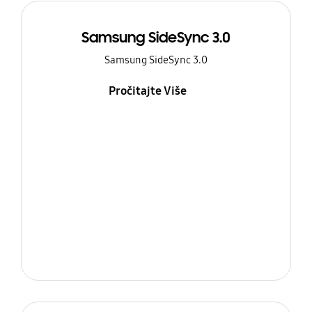
Samsung SideSync 3.0
Samsung SideSync 3.0
Pročitajte Više