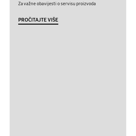
Za važne obavijesti o servisu proizvoda
PROČITAJTE VIŠE