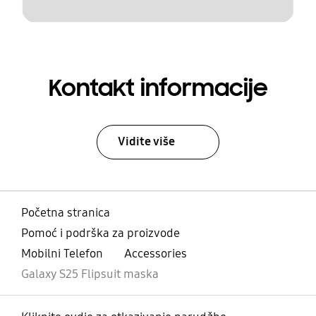
Kontakt informacije
Vidite više
Početna stranica
Pomoć i podrška za proizvode
Mobilni Telefon
Accessories
Galaxy S25 Flipsuit maska