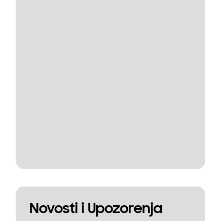
Novosti i Upozorenja