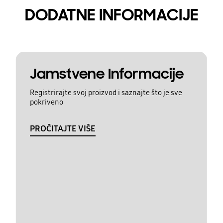
DODATNE INFORMACIJE
Jamstvene Informacije
Registrirajte svoj proizvod i saznajte što je sve
pokriveno
PROČITAJTE VIŠE