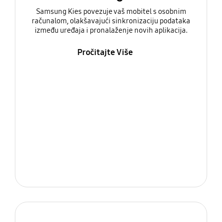
Samsung Kies povezuje vaš mobitel s osobnim
računalom, olakšavajući sinkronizaciju podataka
između uređaja i pronalaženje novih aplikacija.
Pročitajte Više