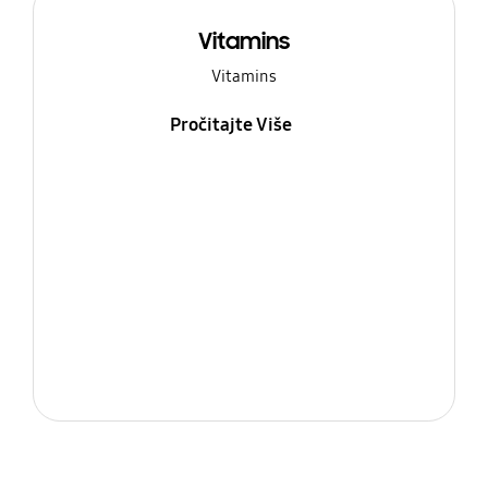
Vitamins
Vitamins
Pročitajte Više