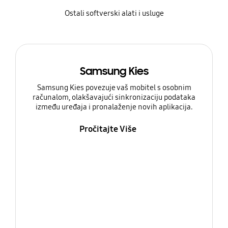
Ostali softverski alati i usluge
Samsung Kies
Samsung Kies povezuje vaš mobitel s osobnim
računalom, olakšavajući sinkronizaciju podataka
između uređaja i pronalaženje novih aplikacija.
Pročitajte Više