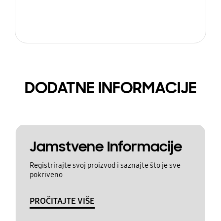
DODATNE INFORMACIJE
Jamstvene Informacije
Registrirajte svoj proizvod i saznajte što je sve
pokriveno
PROČITAJTE VIŠE