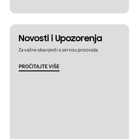
Novosti i Upozorenja
Za važne obavijesti o servisu proizvoda
PROČITAJTE VIŠE