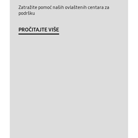
Zatražite pomoć naših ovlaštenih centara za
podršku
PROČITAJTE VIŠE