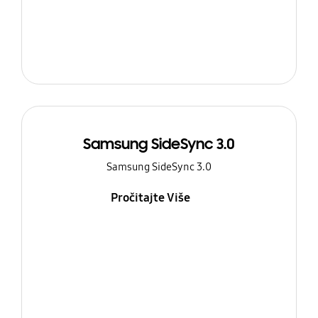
Samsung SideSync 3.0
Samsung SideSync 3.0
Pročitajte Više