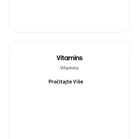
Vitamins
Vitamins
Pročitajte Više