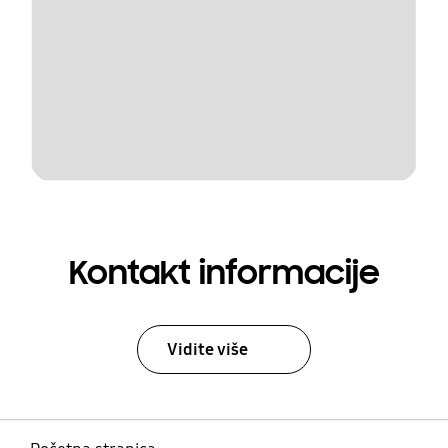
Kontakt informacije
Vidite više