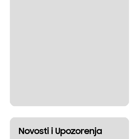
Novosti i Upozorenja