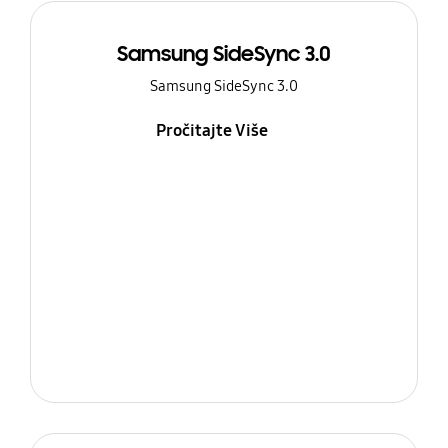
Samsung SideSync 3.0
Samsung SideSync 3.0
Pročitajte Više