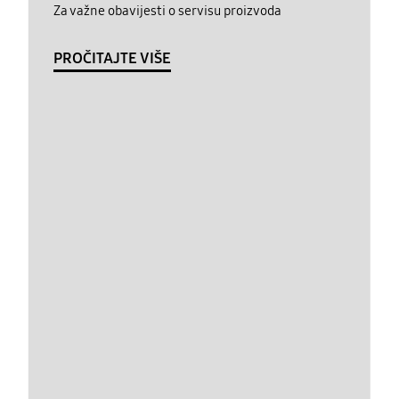
Za važne obavijesti o servisu proizvoda
PROČITAJTE VIŠE