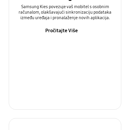
Samsung Kies povezuje vaš mobitel s osobnim
računalom, olakšavajući sinkronizaciju podataka
između uređaja i pronalaženje novih aplikacija.
Pročitajte Više