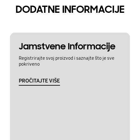
DODATNE INFORMACIJE
Jamstvene Informacije
Registrirajte svoj proizvod i saznajte što je sve
pokriveno
PROČITAJTE VIŠE