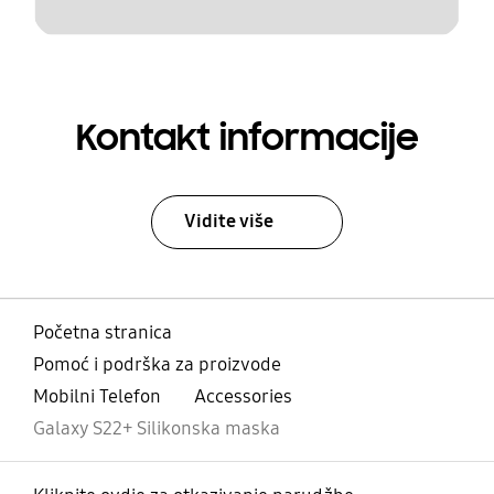
Kontakt informacije
Vidite više
Početna stranica
Pomoć i podrška za proizvode
Mobilni Telefon
Accessories
Galaxy S22+ Silikonska maska