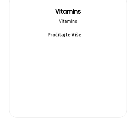
Vitamins
Vitamins
Pročitajte Više