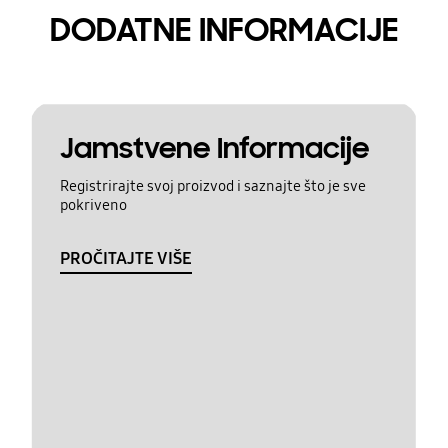
DODATNE INFORMACIJE
Jamstvene Informacije
Registrirajte svoj proizvod i saznajte što je sve
pokriveno
PROČITAJTE VIŠE