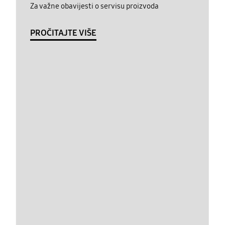
Za važne obavijesti o servisu proizvoda
PROČITAJTE VIŠE