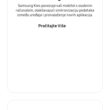
Samsung Kies povezuje vaš mobitel s osobnim
računalom, olakšavajući sinkronizaciju podataka
između uređaja i pronalaženje novih aplikacija.
Pročitajte Više