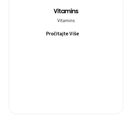
Vitamins
Vitamins
Pročitajte Više