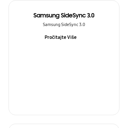
Samsung SideSync 3.0
Samsung SideSync 3.0
Pročitajte Više