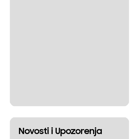
Novosti i Upozorenja