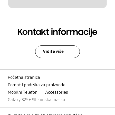
Kontakt informacije
Vidite više
Početna stranica
Pomoć i podrška za proizvode
Mobilni Telefon
Accessories
Galaxy S25+ Silikonska maska