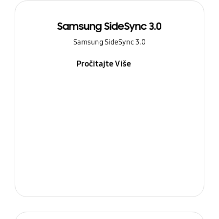
Samsung SideSync 3.0
Samsung SideSync 3.0
Pročitajte Više