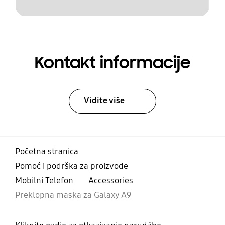
Kontakt informacije
Vidite više
Početna stranica
Pomoć i podrška za proizvode
Mobilni Telefon
Accessories
Preklopna maska za Galaxy A9