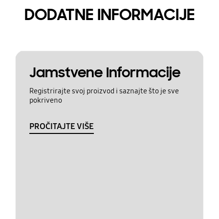
DODATNE INFORMACIJE
Jamstvene Informacije
Registrirajte svoj proizvod i saznajte što je sve
pokriveno
PROČITAJTE VIŠE