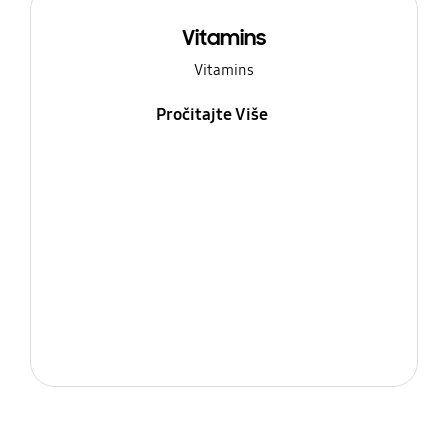
Vitamins
Vitamins
Pročitajte Više