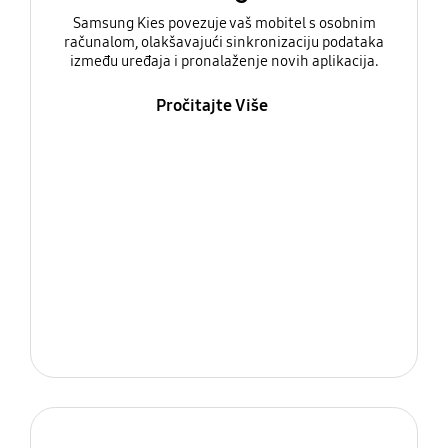
Samsung Kies povezuje vaš mobitel s osobnim
računalom, olakšavajući sinkronizaciju podataka
između uređaja i pronalaženje novih aplikacija.
Pročitajte Više