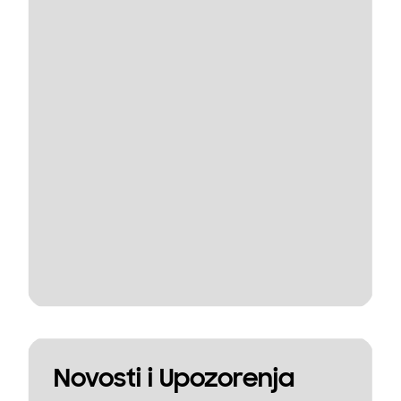
Novosti i Upozorenja