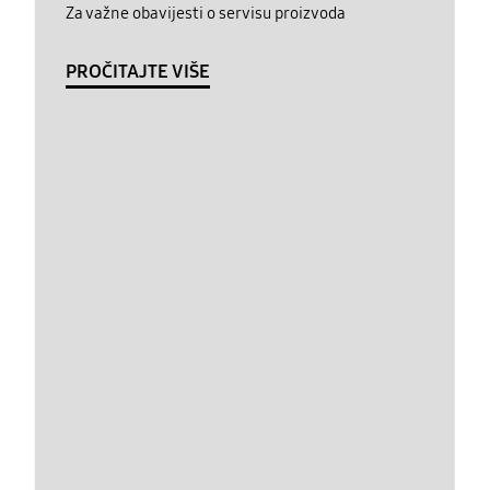
Za važne obavijesti o servisu proizvoda
PROČITAJTE VIŠE