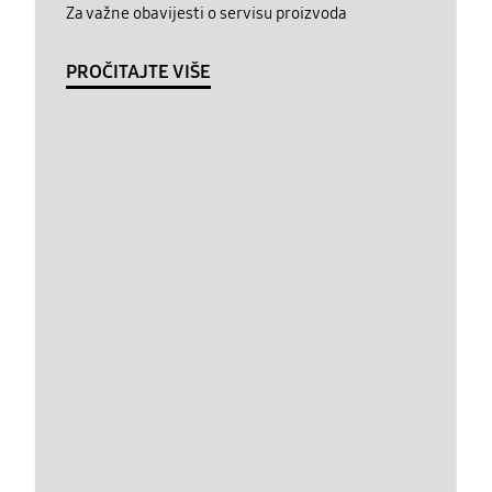
Za važne obavijesti o servisu proizvoda
PROČITAJTE VIŠE