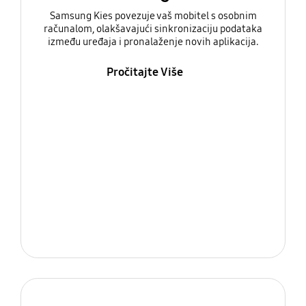
Samsung Kies povezuje vaš mobitel s osobnim
računalom, olakšavajući sinkronizaciju podataka
između uređaja i pronalaženje novih aplikacija.
Pročitajte Više