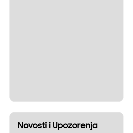
Novosti i Upozorenja