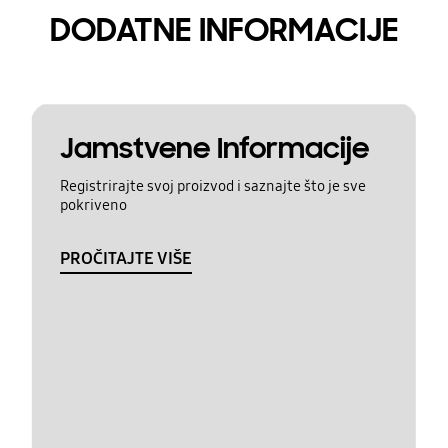
DODATNE INFORMACIJE
Jamstvene Informacije
Registrirajte svoj proizvod i saznajte što je sve
pokriveno
PROČITAJTE VIŠE