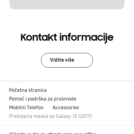
Kontakt informacije
Vidite više
Početna stranica
Pomoć i podrška za proizvode
Mobilni Telefon
Accessories
Preklopna maska za Galaxy J5 (2017)