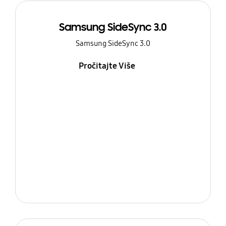
Samsung SideSync 3.0
Samsung SideSync 3.0
Pročitajte Više