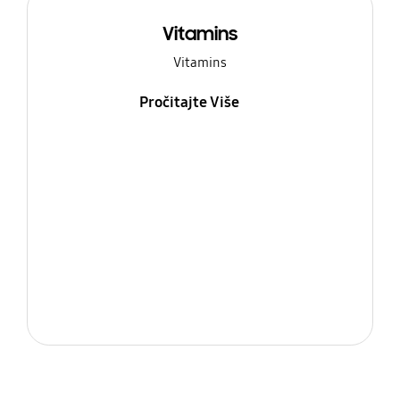
Vitamins
Vitamins
Pročitajte Više