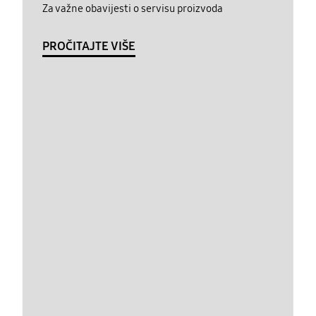
Za važne obavijesti o servisu proizvoda
PROČITAJTE VIŠE