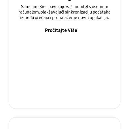
Samsung Kies povezuje vaš mobitel s osobnim
računalom, olakšavajući sinkronizaciju podataka
između uređaja i pronalaženje novih aplikacija.
Pročitajte Više