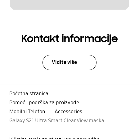
Kontakt informacije
Vidite više
Početna stranica
Pomoć i podrška za proizvode
Mobilni Telefon
Accessories
Galaxy S21 Ultra Smart Clear View maska