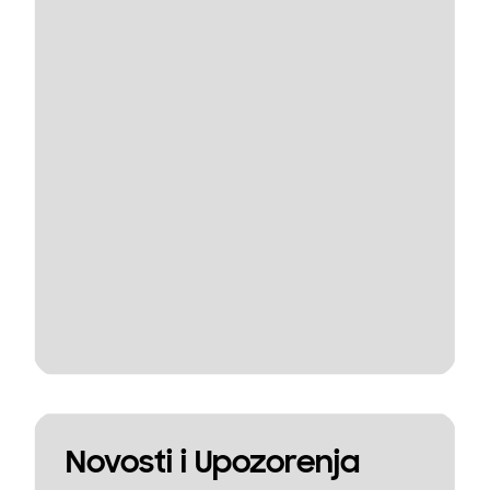
Novosti i Upozorenja