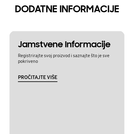
DODATNE INFORMACIJE
Jamstvene Informacije
Registrirajte svoj proizvod i saznajte što je sve
pokriveno
PROČITAJTE VIŠE