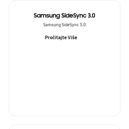
Samsung SideSync 3.0
Samsung SideSync 3.0
Pročitajte Više