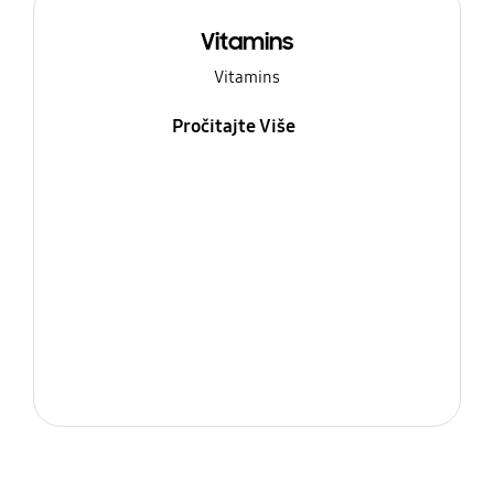
Vitamins
Vitamins
Pročitajte Više