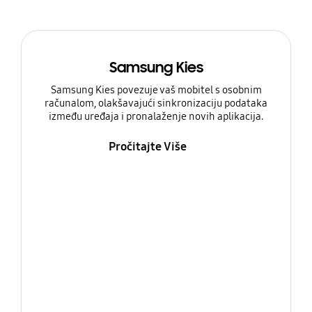
Samsung Kies
Samsung Kies povezuje vaš mobitel s osobnim
računalom, olakšavajući sinkronizaciju podataka
između uređaja i pronalaženje novih aplikacija.
Pročitajte Više