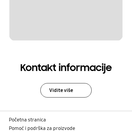
Kontakt informacije
Vidite više
Početna stranica
Pomoć i podrška za proizvode