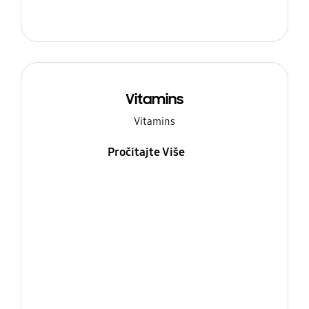
Vitamins
Vitamins
Pročitajte Više