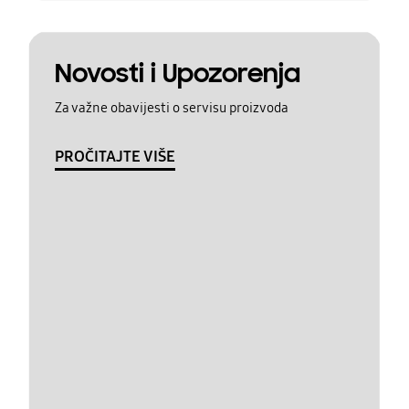
Novosti i Upozorenja
Za važne obavijesti o servisu proizvoda
PROČITAJTE VIŠE