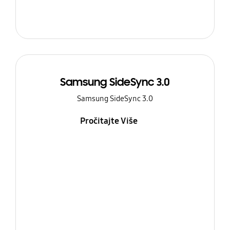
Samsung SideSync 3.0
Samsung SideSync 3.0
Pročitajte Više