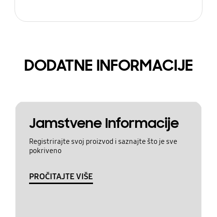
DODATNE INFORMACIJE
Jamstvene Informacije
Registrirajte svoj proizvod i saznajte što je sve
pokriveno
PROČITAJTE VIŠE