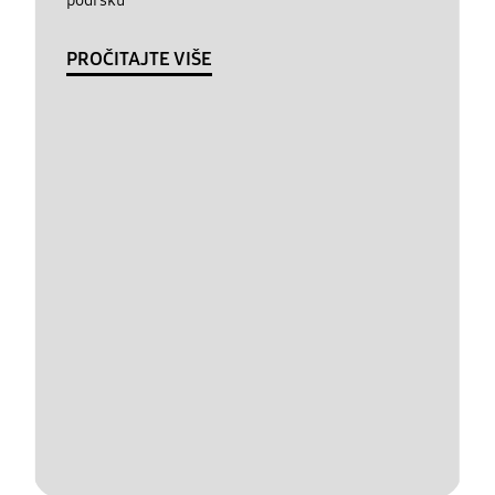
PROČITAJTE VIŠE