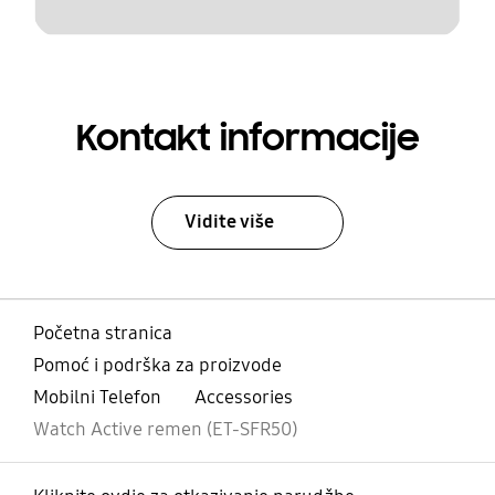
Kontakt informacije
Vidite više
Početna stranica
Pomoć i podrška za proizvode
Mobilni Telefon
Accessories
Watch Active remen (ET-SFR50)