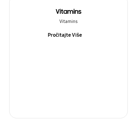
Vitamins
Vitamins
Pročitajte Više