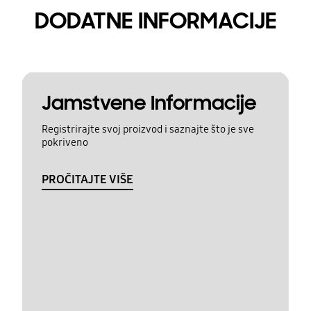
DODATNE INFORMACIJE
Jamstvene Informacije
Registrirajte svoj proizvod i saznajte što je sve
pokriveno
PROČITAJTE VIŠE