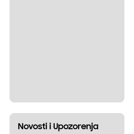
Novosti i Upozorenja