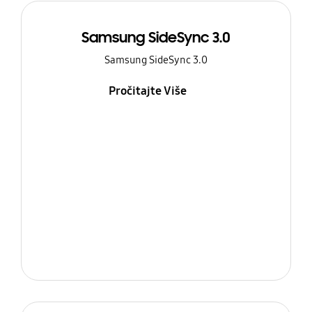
Samsung SideSync 3.0
Samsung SideSync 3.0
Pročitajte Više