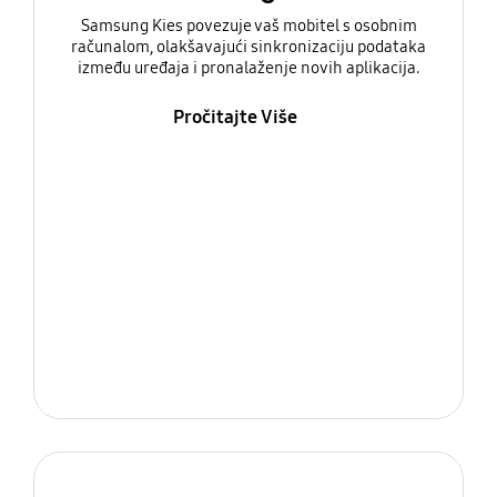
Samsung Kies povezuje vaš mobitel s osobnim
računalom, olakšavajući sinkronizaciju podataka
između uređaja i pronalaženje novih aplikacija.
Pročitajte Više