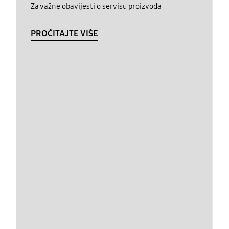
Za važne obavijesti o servisu proizvoda
PROČITAJTE VIŠE