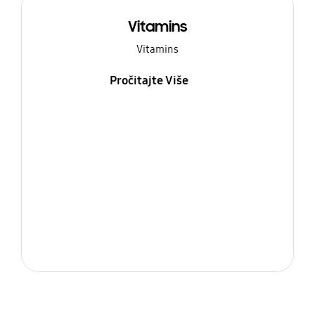
Vitamins
Vitamins
Pročitajte Više