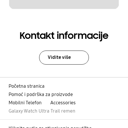
Kontakt informacije
Vidite više
Početna stranica
Pomoć i podrška za proizvode
Mobilni Telefon
Accessories
Galaxy Watch Ultra Trail remen