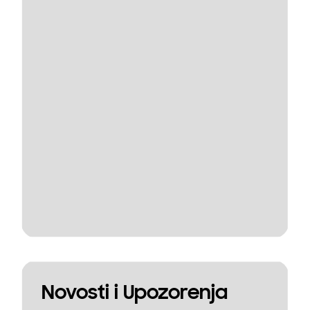
Novosti i Upozorenja