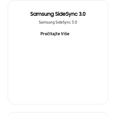
Samsung SideSync 3.0
Samsung SideSync 3.0
Pročitajte Više