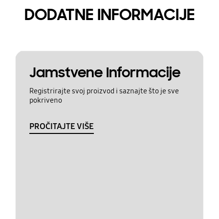
DODATNE INFORMACIJE
Jamstvene Informacije
Registrirajte svoj proizvod i saznajte što je sve
pokriveno
PROČITAJTE VIŠE