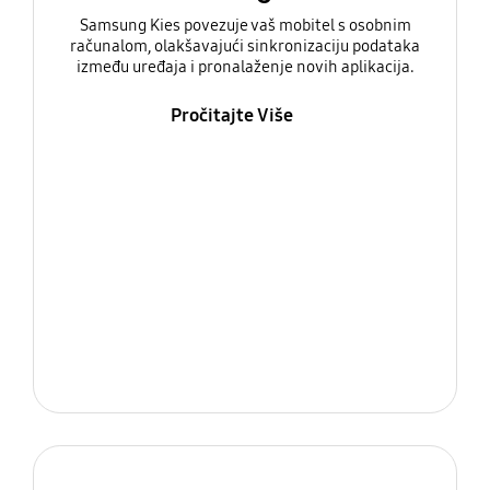
Samsung Kies povezuje vaš mobitel s osobnim
računalom, olakšavajući sinkronizaciju podataka
između uređaja i pronalaženje novih aplikacija.
Pročitajte Više