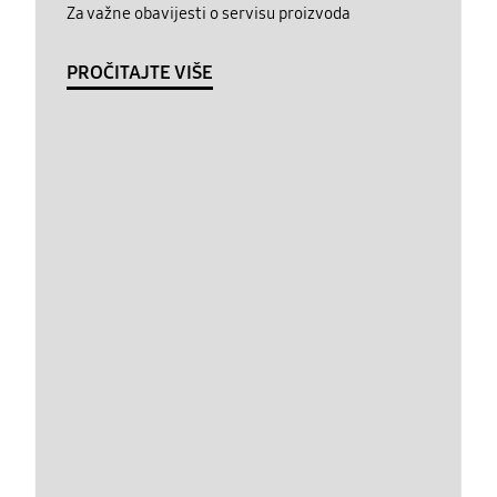
Za važne obavijesti o servisu proizvoda
PROČITAJTE VIŠE