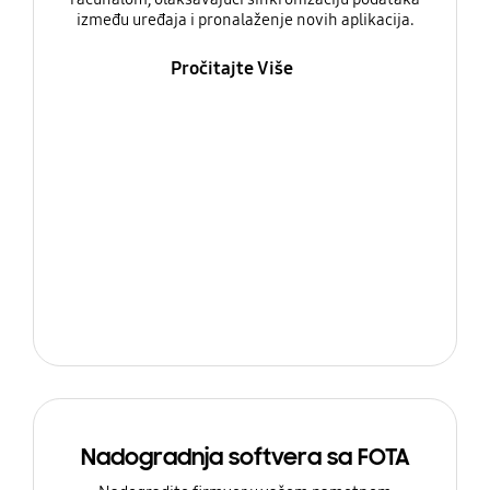
između uređaja i pronalaženje novih aplikacija.
Pročitajte Više
Nadogradnja softvera sa FOTA