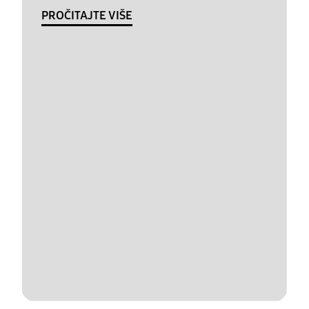
PROČITAJTE VIŠE