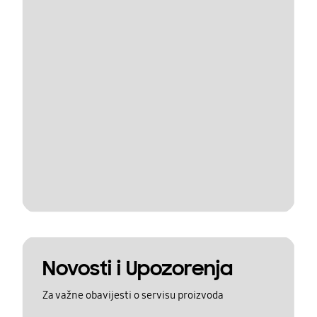
Novosti i Upozorenja
Za važne obavijesti o servisu proizvoda