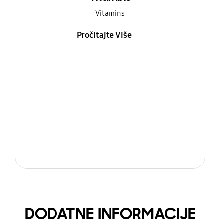
Vitamins
Pročitajte Više
DODATNE INFORMACIJE