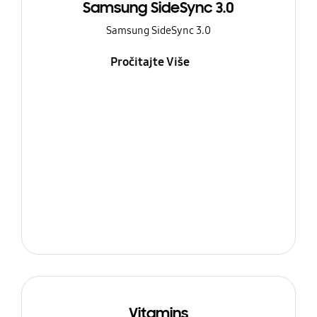
Samsung SideSync 3.0
Samsung SideSync 3.0
Pročitajte Više
Vitamins