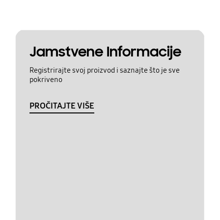
Jamstvene Informacije
Registrirajte svoj proizvod i saznajte što je sve
pokriveno
PROČITAJTE VIŠE