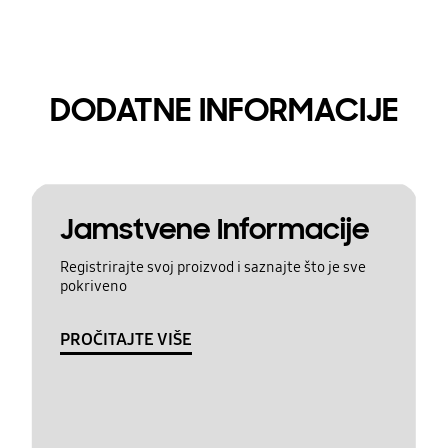
DODATNE INFORMACIJE
Jamstvene Informacije
Registrirajte svoj proizvod i saznajte što je sve
pokriveno
PROČITAJTE VIŠE