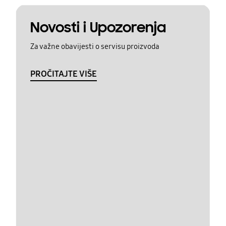
Novosti i Upozorenja
Za važne obavijesti o servisu proizvoda
PROČITAJTE VIŠE