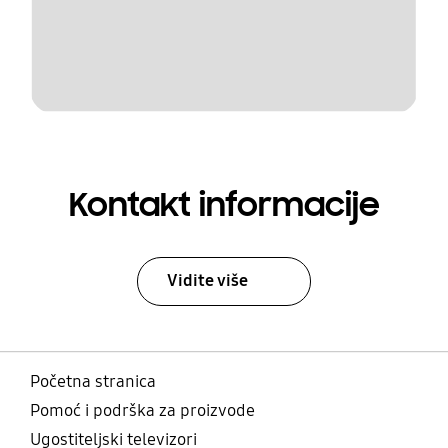
Kontakt informacije
Vidite više
Početna stranica
Pomoć i podrška za proizvode
Ugostiteljski televizori