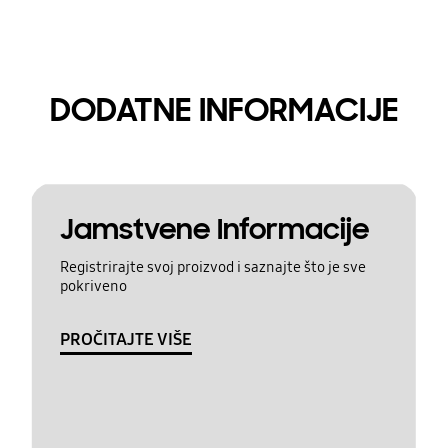
DODATNE INFORMACIJE
Jamstvene Informacije
Registrirajte svoj proizvod i saznajte što je sve
pokriveno
PROČITAJTE VIŠE