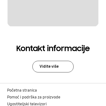
Kontakt informacije
Vidite više
Početna stranica
Pomoć i podrška za proizvode
Ugostiteljski televizori