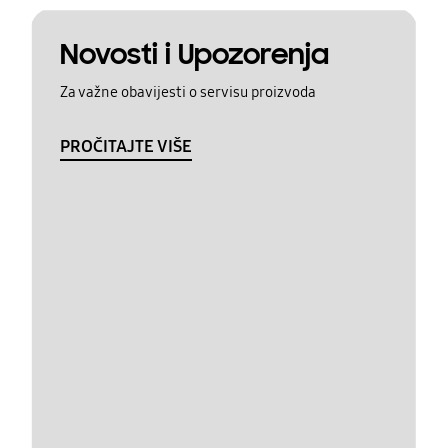
Novosti i Upozorenja
Za važne obavijesti o servisu proizvoda
PROČITAJTE VIŠE