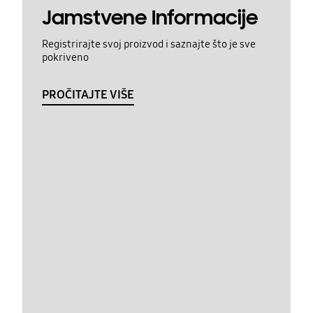
Jamstvene Informacije
Registrirajte svoj proizvod i saznajte što je sve
pokriveno
PROČITAJTE VIŠE