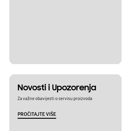
Novosti i Upozorenja
Za važne obavijesti o servisu proizvoda
PROČITAJTE VIŠE