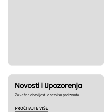
Novosti i Upozorenja
Za važne obavijesti o servisu proizvoda
PROČITAJTE VIŠE