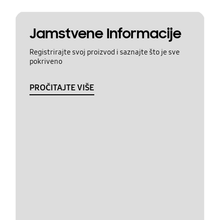
Jamstvene Informacije
Registrirajte svoj proizvod i saznajte što je sve
pokriveno
PROČITAJTE VIŠE