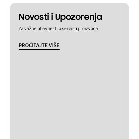
Novosti i Upozorenja
Za važne obavijesti o servisu proizvoda
PROČITAJTE VIŠE