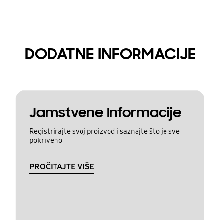
DODATNE INFORMACIJE
Jamstvene Informacije
Registrirajte svoj proizvod i saznajte što je sve
pokriveno
PROČITAJTE VIŠE