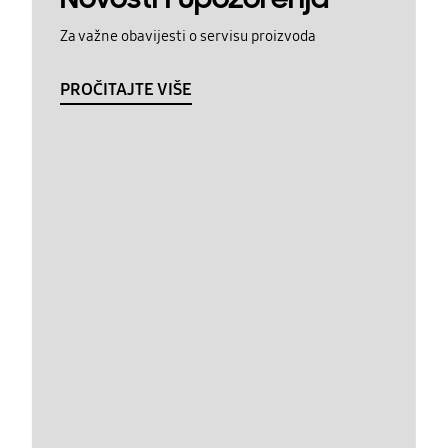
Za važne obavijesti o servisu proizvoda
PROČITAJTE VIŠE