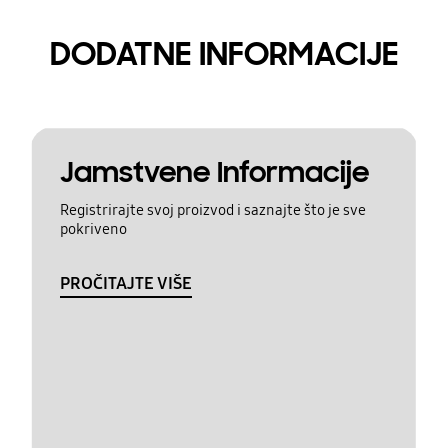
DODATNE INFORMACIJE
Jamstvene Informacije
Registrirajte svoj proizvod i saznajte što je sve
pokriveno
PROČITAJTE VIŠE