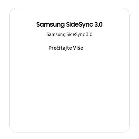
Samsung SideSync 3.0
Samsung SideSync 3.0
Pročitajte Više