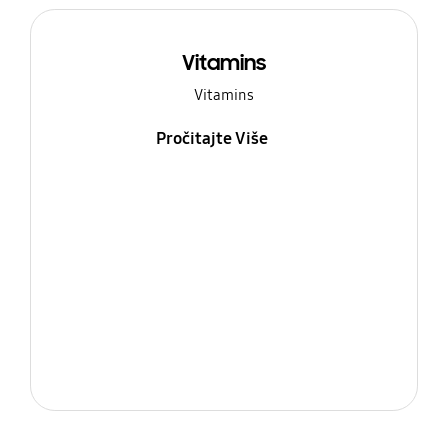
Vitamins
Vitamins
Pročitajte Više