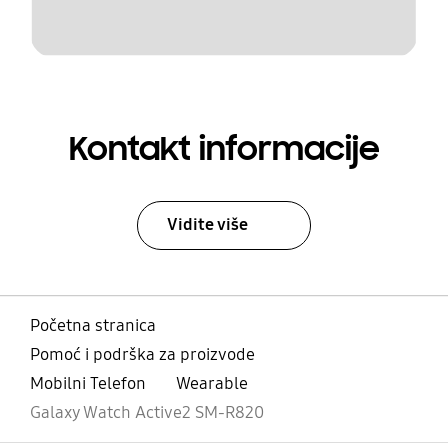
Kontakt informacije
Vidite više
Početna stranica
Pomoć i podrška za proizvode
Mobilni Telefon
Wearable
Galaxy Watch Active2 SM-R820