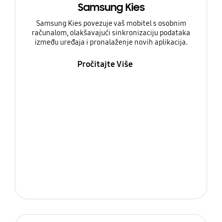
Samsung Kies
Samsung Kies povezuje vaš mobitel s osobnim
računalom, olakšavajući sinkronizaciju podataka
između uređaja i pronalaženje novih aplikacija.
Pročitajte Više