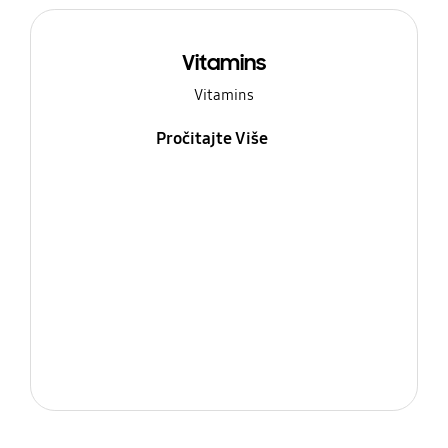
Vitamins
Vitamins
Pročitajte Više