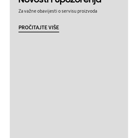
Za važne obavijesti o servisu proizvoda
PROČITAJTE VIŠE