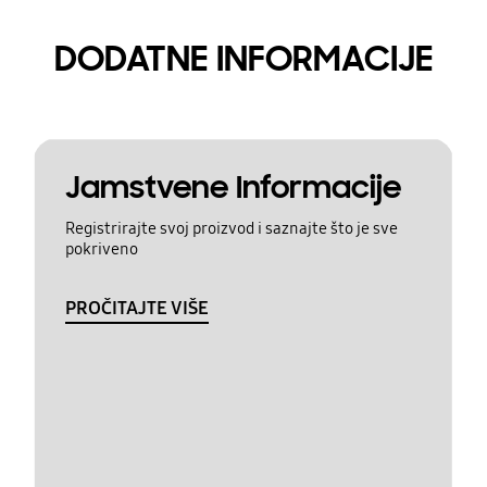
DODATNE INFORMACIJE
Jamstvene Informacije
Registrirajte svoj proizvod i saznajte što je sve
pokriveno
PROČITAJTE VIŠE