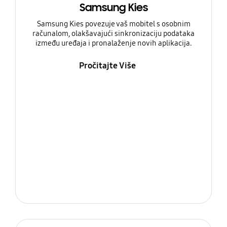
Samsung Kies
Samsung Kies povezuje vaš mobitel s osobnim
računalom, olakšavajući sinkronizaciju podataka
između uređaja i pronalaženje novih aplikacija.
Pročitajte Više