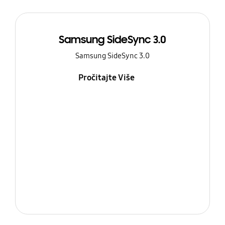
Samsung SideSync 3.0
Samsung SideSync 3.0
Pročitajte Više