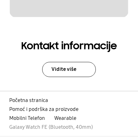
Kontakt informacije
Vidite više
Početna stranica
Pomoć i podrška za proizvode
Mobilni Telefon
Wearable
Galaxy Watch FE (Bluetooth, 40mm)