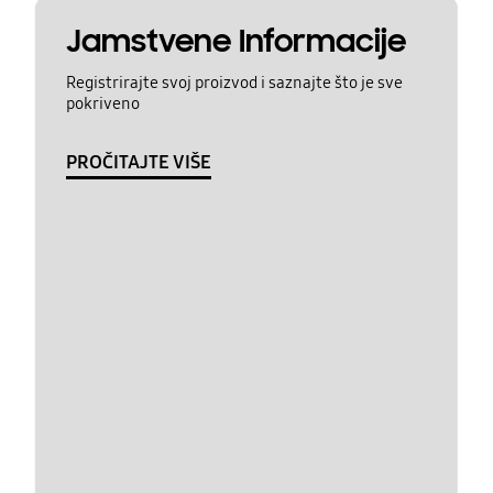
Jamstvene Informacije
Registrirajte svoj proizvod i saznajte što je sve
pokriveno
PROČITAJTE VIŠE