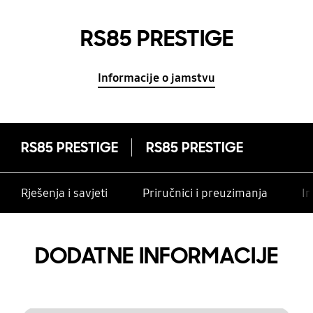
RS85 PRESTIGE
Informacije o jamstvu
RS85 PRESTIGE
RS85 PRESTIGE
Rješenja i savjeti
Priručnici i preuzimanja
In
DODATNE INFORMACIJE