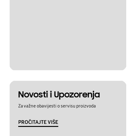
Novosti i Upozorenja
Za važne obavijesti o servisu proizvoda
PROČITAJTE VIŠE