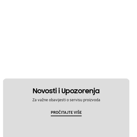
Novosti i Upozorenja
Za važne obavijesti o servisu proizvoda
PROČITAJTE VIŠE