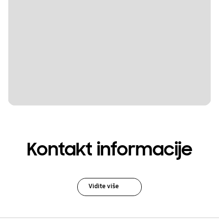
Kontakt informacije
Vidite više