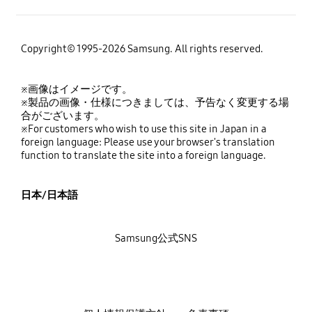
Copyright© 1995-2026 Samsung. All rights reserved.
※画像はイメージです。
※製品の画像・仕様につきましては、予告なく変更する場
合がございます。
※For customers who wish to use this site in Japan in a
foreign language: Please use your browser's translation
function to translate the site into a foreign language.
日本/日本語
Samsung公式SNS