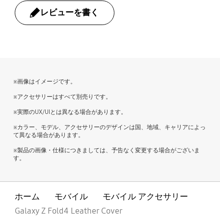
レビューを書く
bazaarvoice Certification Label
※画像はイメージです。
※アクセサリーはすべて別売りです。
※実際のUX/UIとは異なる場合があります。
※カラー、モデル、アクセサリーのデザインは国、地域、キャリアによっ
て異なる場合があります。
※製品の画像・仕様につきましては、予告なく変更する場合がございま
す。
ホーム
モバイル
モバイル アクセサリー
Galaxy Z Fold4 Leather Cover