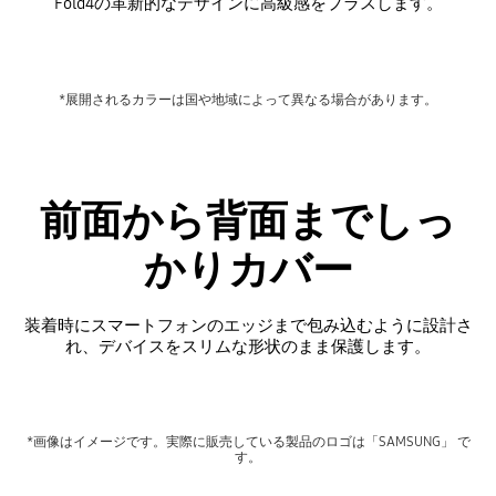
Fold4の革新的なデザインに高級感をプラスします。
*展開されるカラーは国や地域によって異なる場合があります。
前面から背面までしっ
かりカバー
装着時にスマートフォンのエッジまで包み込むように設計さ
れ、デバイスをスリムな形状のまま保護します。
*画像はイメージです。実際に販売している製品のロゴは「SAMSUNG」 で
す。