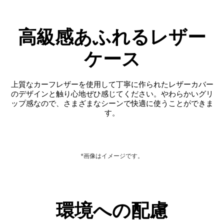
高級感あふれるレザー
ケース
上質なカーフレザーを使用して丁寧に作られたレザーカバー
のデザインと触り心地ぜひ感じてください。やわらかいグリ
ップ感なので、さまざまなシーンで快適に使うことができま
す。
*画像はイメージです。
環境への配慮