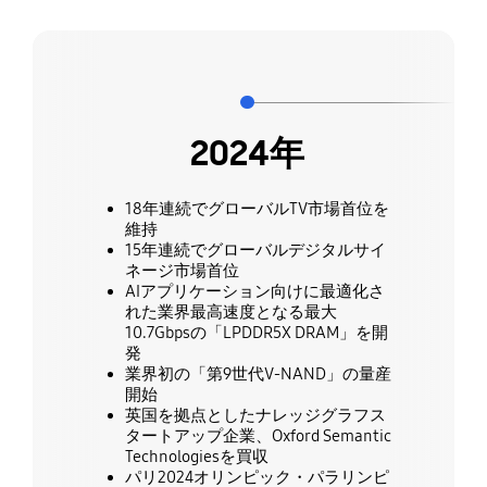
2024年
18年連続でグローバルTV市場首位を
維持
15年連続でグローバルデジタルサイ
ネージ市場首位
AIアプリケーション向けに最適化さ
れた業界最高速度となる最大
10.7Gbpsの「LPDDR5X DRAM」を開
発
業界初の「第9世代V-NAND」の量産
開始
英国を拠点としたナレッジグラフス
タートアップ企業、Oxford Semantic
Technologiesを買収
パリ2024オリンピック・パラリンピ