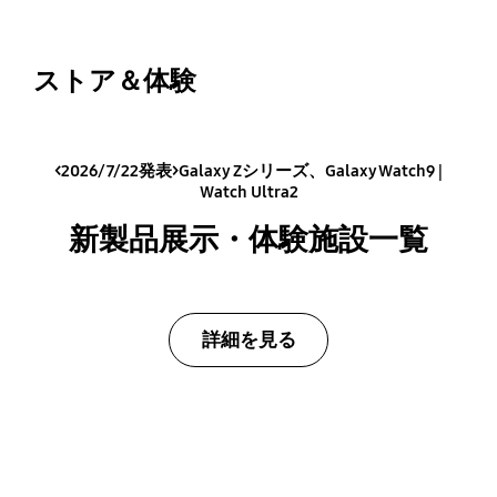
ストア＆体験
<2026/7/22発表>Galaxy Zシリーズ、Galaxy Watch9 |
Watch Ultra2
新製品展示・体験施設一覧
詳細を見る