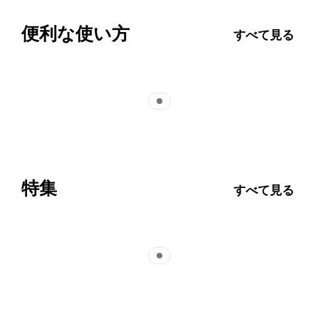
便利な使い方
すべて見る
Indicator 1
特集
すべて見る
Indicator 1