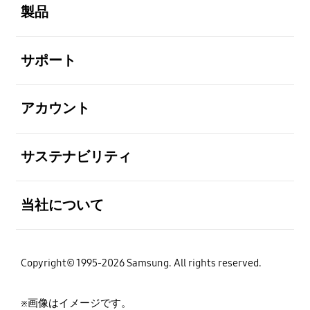
製品
全体を見る
サポート
全体を見る
アカウント
全体を見る
サステナビリティ
全体を見る
当社について
Copyright© 1995-2026 Samsung. All rights reserved.
※画像はイメージです。