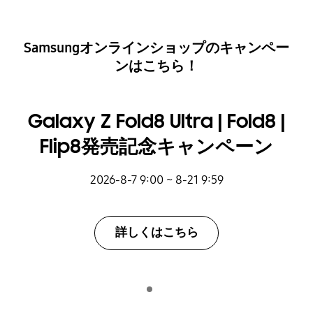
Samsungオンラインショップのキャンペー
ンはこちら！
Galaxy Z Fold8 Ultra | Fold8 |
Flip8発売記念キャンペーン
2026-8-7 9:00 ~ 8-21 9:59
詳しくはこちら
Indicator 1
再生