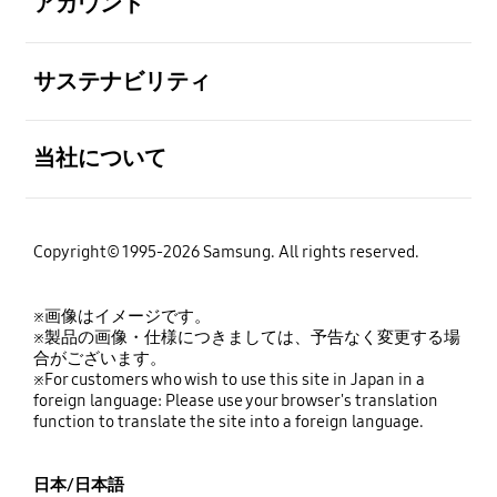
アカウント
全体を見る
サステナビリティ
全体を見る
当社について
Copyright© 1995-2026 Samsung. All rights reserved.
※画像はイメージです。
※製品の画像・仕様につきましては、予告なく変更する場
合がございます。
※For customers who wish to use this site in Japan in a
foreign language: Please use your browser's translation
function to translate the site into a foreign language.
日本/日本語