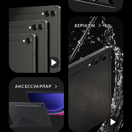
БЕРІКТІК
АКСЕССУАРЛАР