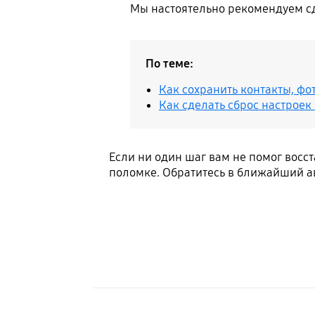
Мы настоятельно рекомендуем сд
По теме:
Как сохранить контакты, фо
Как сделать сброс настроек (
Если ни один шаг вам не помог восс
поломке. Обратитесь в ближайший а