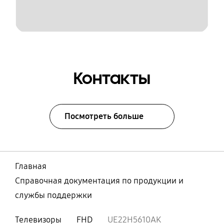
Контакты
Посмотреть больше
Главная
Справочная документация по продукции и
службы поддержки
Телевизоры
FHD
UE22H5610AK