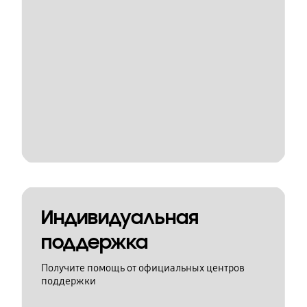
Индивидуальная
поддержка
Получите помощь от официальных центров
поддержки