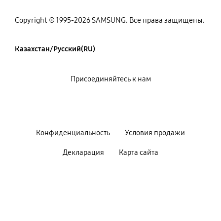
Copyright © 1995-2026 SAMSUNG. Все права защищены.
Казахстан/Русский(RU)
Присоединяйтесь к нам
Конфиденциальность
Условия продажи
Декларация
Карта сайта