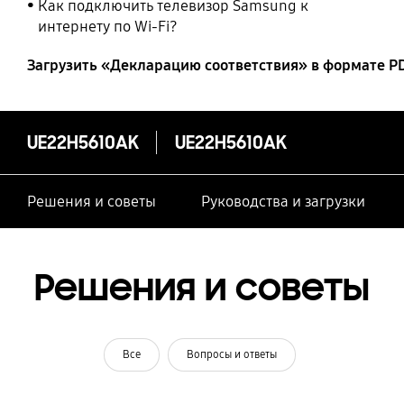
Как подключить телевизор Samsung к
интернету по Wi-Fi?
Загрузить «Декларацию соответствия» в формате P
UE22H5610AK
UE22H5610AK
Решения и советы
Руководства и загрузки
Решения и советы
Все
Вопросы и ответы