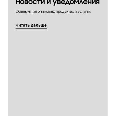
Новости и уведомления
Обьявления о важных продуктах и услугах
Читать дальше