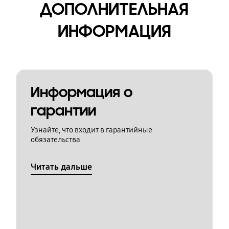
ДОПОЛНИТЕЛЬНАЯ
ИНФОРМАЦИЯ
Информация о
гарантии
Узнайте, что входит в гарантийные
обязательства
Читать дальше