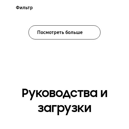
Фильтр
Посмотреть больше
Руководства и
загрузки