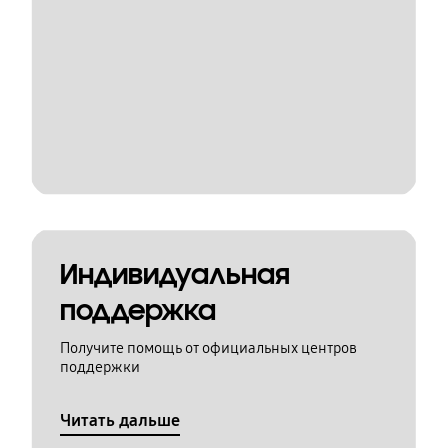
Индивидуальная
поддержка
Получите помощь от официальных центров
поддержки
Читать дальше