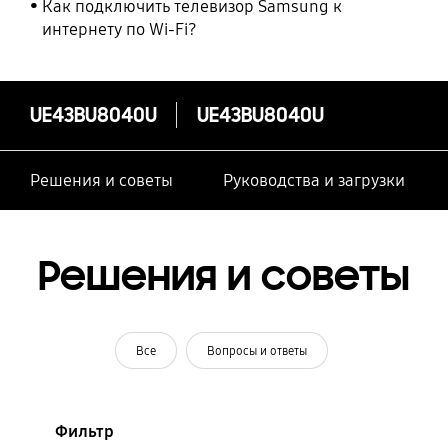
Как подключить телевизор Samsung к
интернету по Wi-Fi?
UE43BU8040U
UE43BU8040U
Решения и советы
Руководства и загрузки
Решения и советы
Все
Вопросы и ответы
Фильтр