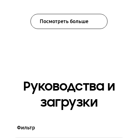
Посмотреть больше
Руководства и
загрузки
Фильтр