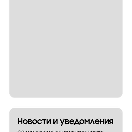
Новости и уведомления