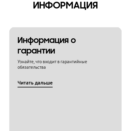
ИНФОРМАЦИЯ
Информация о
гарантии
Узнайте, что входит в гарантийные
обязательства
Читать дальше