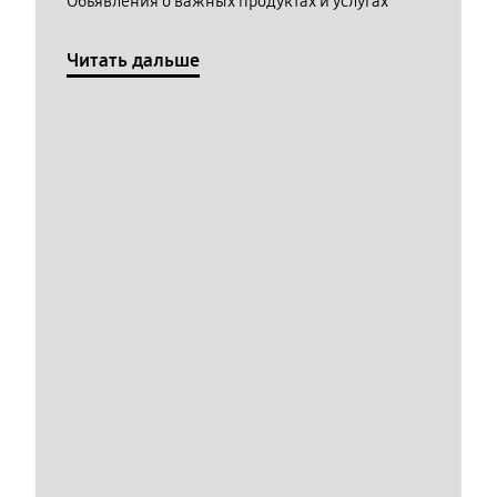
Обьявления о важных продуктах и услугах
Читать дальше