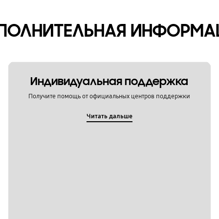
ПОЛНИТЕЛЬНАЯ ИНФОРМА
Индивидуальная поддержка
Получите помощь от официальных центров поддержки
Читать дальше