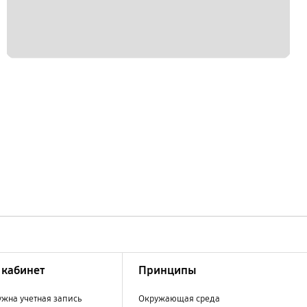
кабинет
Принципы
ужна учетная запись
Окружающая среда