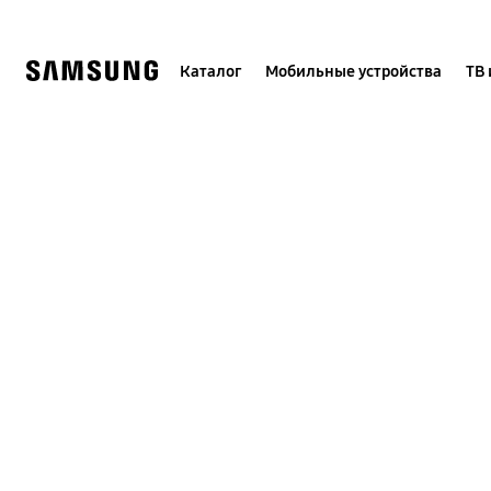
Skip
to
content
Каталог
Мобильные устройства
ТВ 