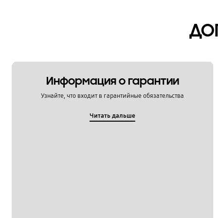
Функции / Особенности
ДО
Информация о гарантии
Узнайте, что входит в гарантийные обязательства
Читать дальше