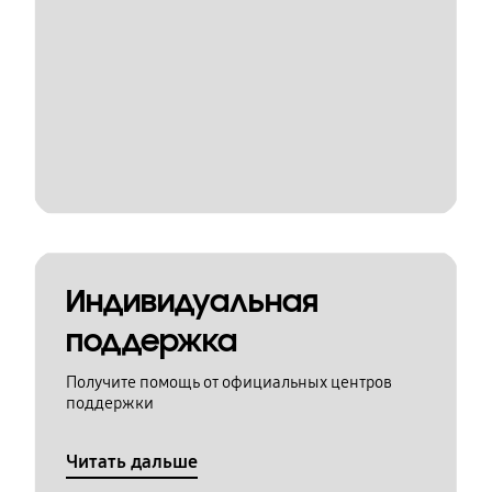
Индивидуальная
поддержка
Получите помощь от официальных центров
поддержки
Читать дальше