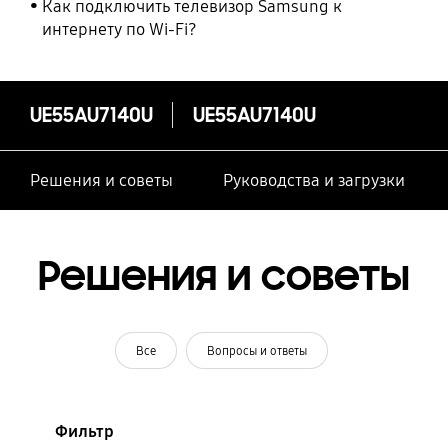
Как подключить телевизор Samsung к
интернету по Wi-Fi?
UE55AU7140U
UE55AU7140U
Решения и советы
Руководства и загрузки
Решения и советы
Все
Вопросы и ответы
Фильтр