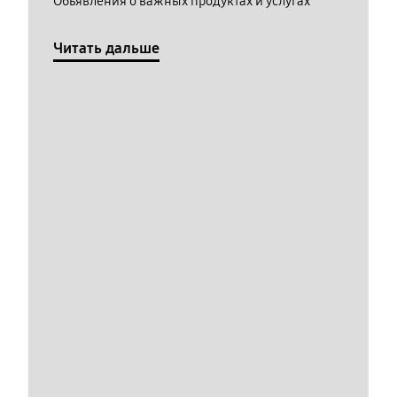
Обьявления о важных продуктах и услугах
Читать дальше