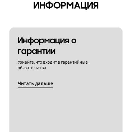
ИНФОРМАЦИЯ
Информация о
гарантии
Узнайте, что входит в гарантийные
обязательства
Читать дальше