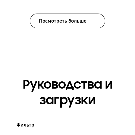
Посмотреть больше
Руководства и
загрузки
Фильтр