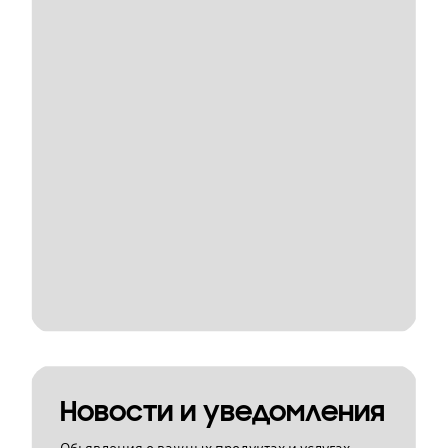
Новости и уведомления