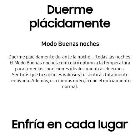
Duerme
plácidamente
Modo Buenas noches
Duerme plácidamente durante la noche… ¡todas las noches!
El Modo Buenas noches controla y optimiza la temperatura
para tener las condiciones ideales mientras duermes.
Sentirás que tu sueño es valioso y te sentirás totalmente
renovado. Además, usa menos energía que el enfriamiento
normal.
Enfría en cada lugar