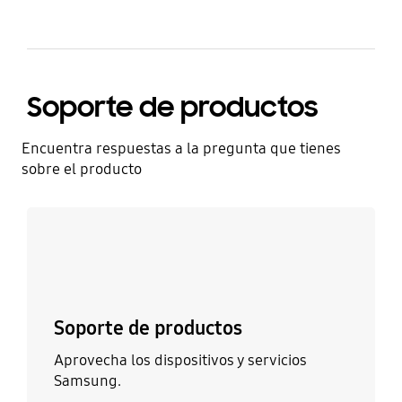
Soporte de productos
Encuentra respuestas a la pregunta que tienes
sobre el producto
Más información
Soporte de productos
Aprovecha los dispositivos y servicios
Samsung.