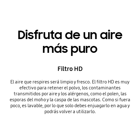
Disfruta de un aire
más puro
Filtro HD
El aire que respires será limpio y fresco. El filtro HD es muy
efectivo para retener el polvo, los contaminantes
transmitidos por aire y los alérgenos, como el polen, las
esporas del moho y la caspa de las mascotas. Como si fuera
poco, es lavable, por lo que solo debes enjuagarlo en agua y
podrás volver a utilizarlo.