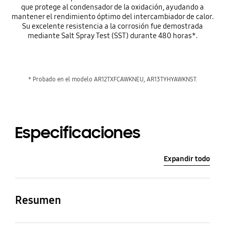
que protege al condensador de la oxidación, ayudando a
mantener el rendimiento óptimo del intercambiador de calor.
Su excelente resistencia a la corrosión fue demostrada
mediante Salt Spray Test (SST) durante 480 horas*.
* Probado en el modelo AR12TXFCAWKNEU, AR13TYHYAWKNST.
Especificaciones
Expandir todo
Resumen