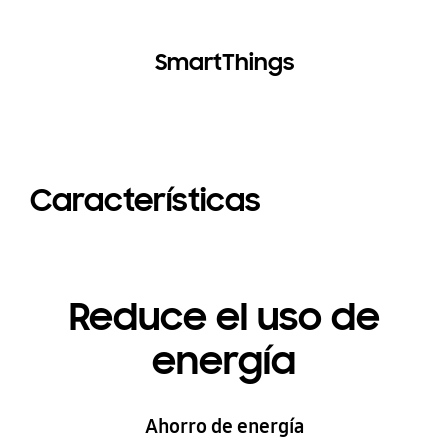
SmartThings
Características
Reduce el uso de
energía
Ahorro de energía