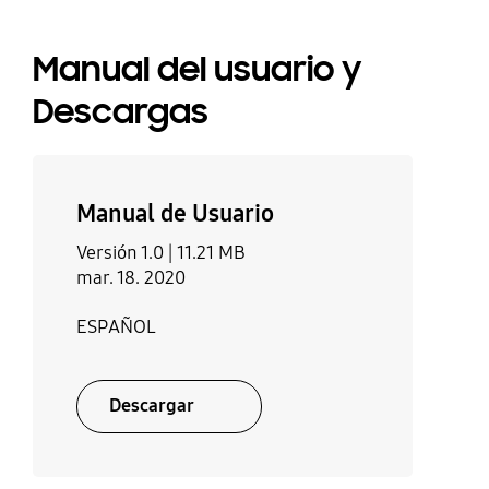
Manual del usuario y
Descargas
Manual de Usuario
Versión 1.0 |
11.21 MB
mar. 18. 2020
ESPAÑOL
Descargar