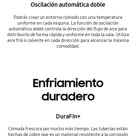
Oscilación automática doble
Podrás crear un entorno cómodo con una temperatura
uniforme en cada esquina. La función de oscilación
automática doble controla la dirección del flujo de aire para
distribuirlo de forma rápida y uniforme en toda la sala. Utiliza
aire frío o caliente en cada dirección para alcanzar la máxima
comodidad.
Enfriamiento
duradero
DuraFin+
Cómoda frescura por mucho más tiempo. Las tuberías están
hechas de cobre que es un material resistente a la corrosión