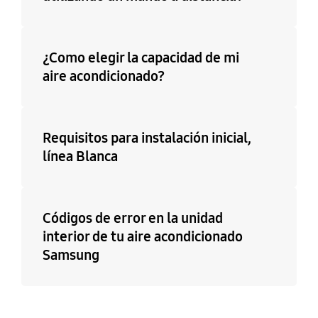
¿Como elegir la capacidad de mi
aire acondicionado?
Requisitos para instalación inicial,
línea Blanca
Códigos de error en la unidad
interior de tu aire acondicionado
Samsung