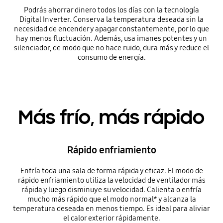
Podrás ahorrar dinero todos los días con la tecnología
Digital Inverter. Conserva la temperatura deseada sin la
necesidad de encender y apagar constantemente, por lo que
hay menos fluctuación. Además, usa imanes potentes y un
silenciador, de modo que no hace ruido, dura más y reduce el
consumo de energía.
Más frío, más rápido
Rápido enfriamiento
Enfría toda una sala de forma rápida y eficaz. El modo de
rápido enfriamiento utiliza la velocidad de ventilador más
rápida y luego disminuye su velocidad. Calienta o enfría
mucho más rápido que el modo normal* y alcanza la
temperatura deseada en menos tiempo. Es ideal para aliviar
el calor exterior rápidamente.