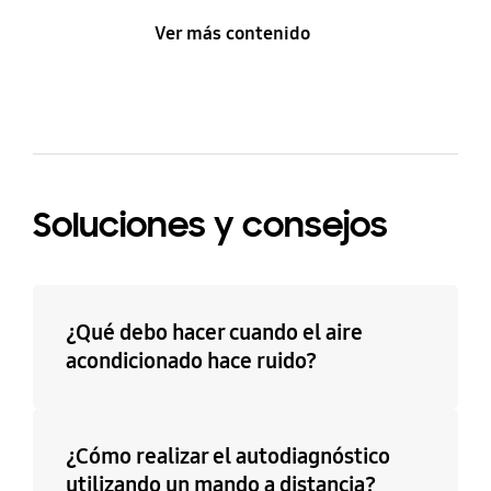
Ver más contenido
Soluciones y consejos
¿Qué debo hacer cuando el aire
acondicionado hace ruido?
¿Cómo realizar el autodiagnóstico
utilizando un mando a distancia?