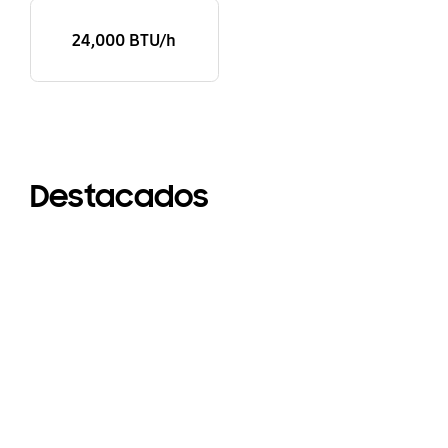
24,000 BTU/h
Destacados