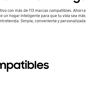
itivo con más de 113 marcas compatibles. Ahorra
ye un hogar inteligente para que tu vida sea más
entretenida. Simple, conveniente y personalizada
mpatibles