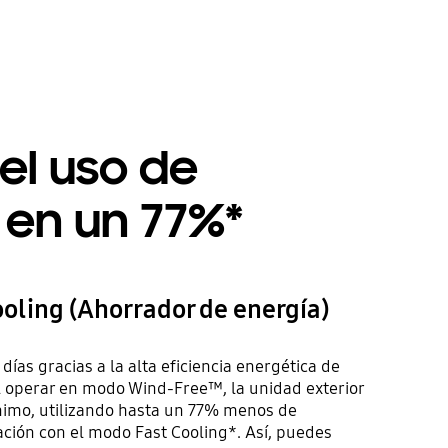
el uso de
 en un 77%*
oling (Ahorrador de energía)
días gracias a la alta eficiencia energética de
 operar en modo Wind-Free™, la unidad exterior
imo, utilizando hasta un 77% menos de
ción con el modo Fast Cooling*. Así, puedes