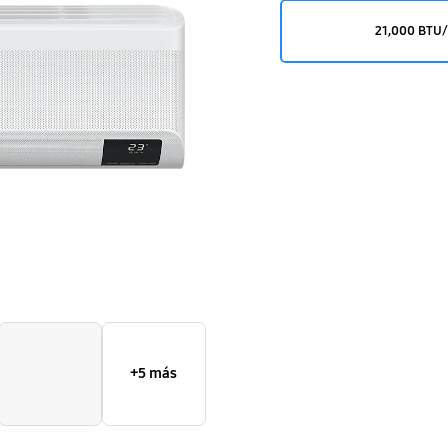
21,000 BTU
+5 más