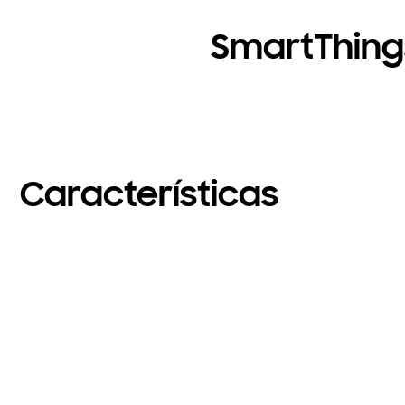
SmartThing
Características