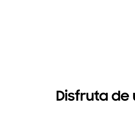
Disfruta de 